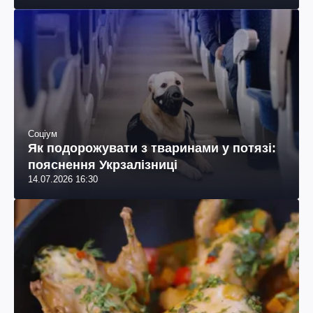
Соціум
Як подорожувати з тваринами у потязі:
пояснення Укрзалізниці
14.07.2026 16:30