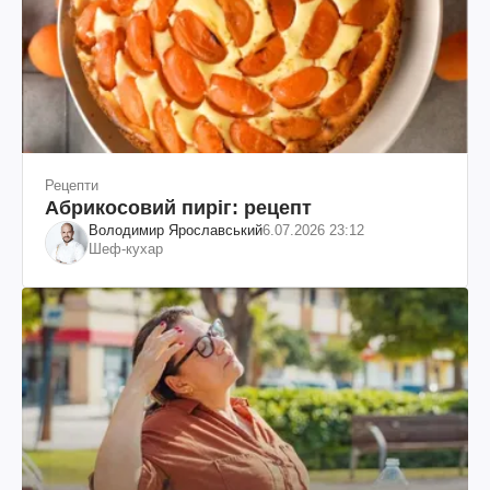
Рецепти
Абрикосовий пиріг: рецепт
Володимир Ярославський
6.07.2026 23:12
Шеф-кухар