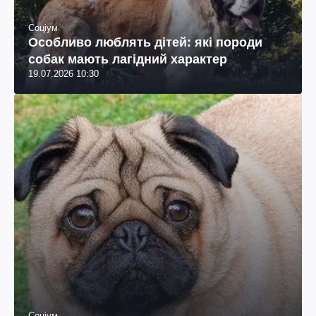
Соціум
Особливо люблять дітей: які породи
собак мають лагідний характер
19.07.2026 10:30
Соціум