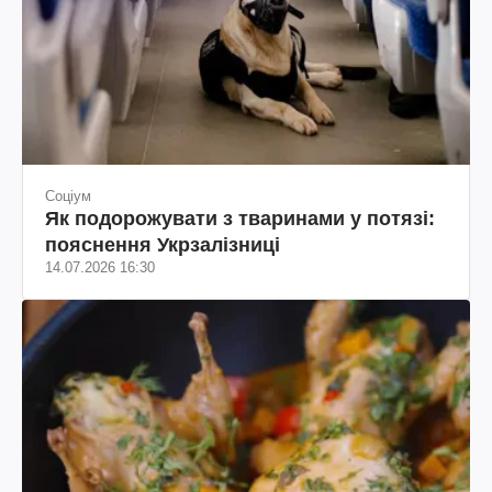
Соціум
Як подорожувати з тваринами у потязі:
пояснення Укрзалізниці
14.07.2026 16:30