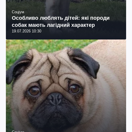
Соціум
Особливо люблять дітей: які породи
собак мають лагідний характер
19.07.2026 10:30