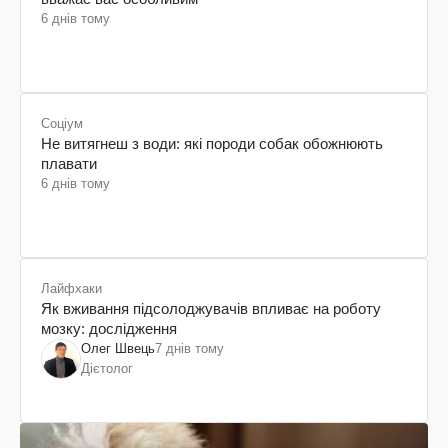
6 днів тому
Соціум
Не витягнеш з води: які породи собак обожнюють
плавати
6 днів тому
Лайфхаки
Як вживання підсолоджувачів впливає на роботу
мозку: дослідження
Олег Швець
7 днів тому
Дієтолог