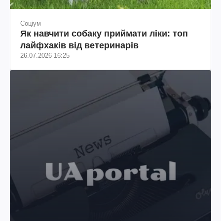
Соціум
Як навчити собаку приймати ліки: топ
лайфхаків від ветеринарів
26.07.2026 16:25