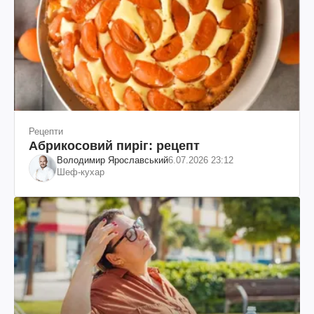
Рецепти
Абрикосовий пиріг: рецепт
Володимир Ярославський
6.07.2026 23:12
Шеф-кухар