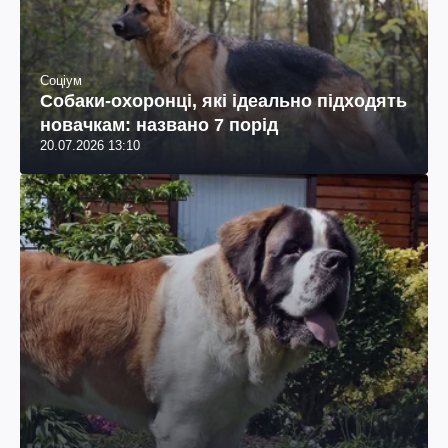
Соціум
Собаки-охоронці, які ідеально підходять
новачкам: названо 7 порід
20.07.2026 13:10