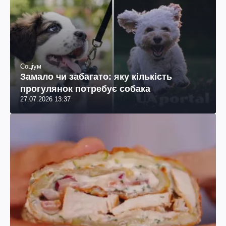
Соціум
Замало чи забагато: яку кількість
прогулянок потребує собака
27.07.2026 13:37