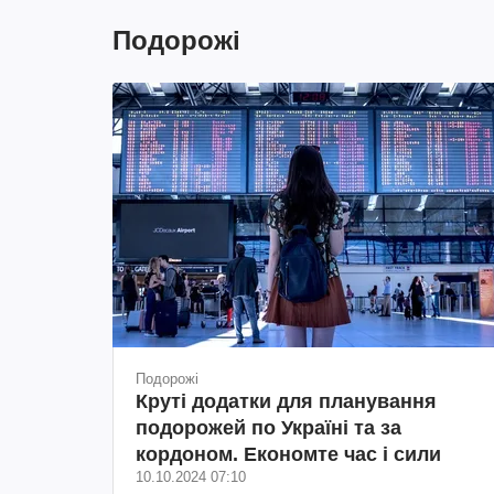
Подорожі
Подорожі
Круті додатки для планування
подорожей по Україні та за
кордоном. Економте час і сили
10.10.2024 07:10