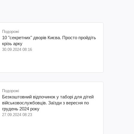
Подорожі
10 "секретних" дворів Києва. Просто пройдіть
крізь арку
30.09.2024 08:16
Подорожі
Безкоштовний відпочинок у таборі для дітей
військовослужбовців. Заїзди з вересня по
грудень 2024 року
27.09.2024 08:23