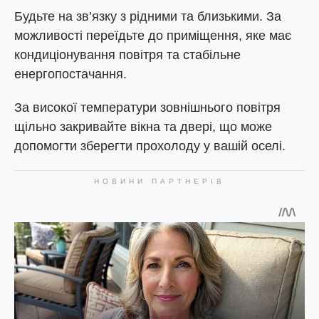
Будьте на зв’язку з рідними та близькими. За
можливості переїдьте до приміщення, яке має
кондиціонування повітря та стабільне
енергопостачання.
За високої температури зовнішнього повітря
щільно закривайте вікна та двері, що може
допомогти зберегти прохолоду у вашій оселі.