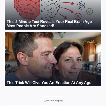
Читайте також