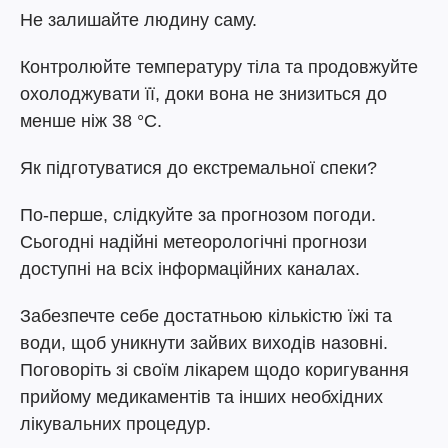
Не залишайте людину саму.
Контролюйте температуру тіла та продовжуйте
охолоджувати її, доки вона не знизиться до
менше ніж 38 °C.
Як підготуватися до екстремальної спеки?
По-перше, слідкуйте за прогнозом погоди.
Сьогодні надійні метеорологічні прогнози
доступні на всіх інформаційних каналах.
Забезпечте себе достатньою кількістю їжі та
води, щоб уникнути зайвих виходів назовні.
Поговоріть зі своїм лікарем щодо коригування
прийому медикаментів та інших необхідних
лікувальних процедур.