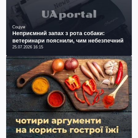
Соціум
Неприємний запах з рота собаки:
ветеринари пояснили, чим небезпечний
25.07.2026 16:15