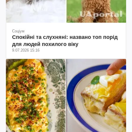
Соціум
Спокійні та слухняні: названо топ порід
для людей похилого віку
9.07.2026 15:16