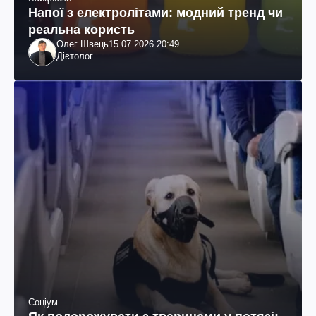
Напої з електролітами: модний тренд чи
реальна користь
Олег Швець
15.07.2026 20:49
Дієтолог
Соціум