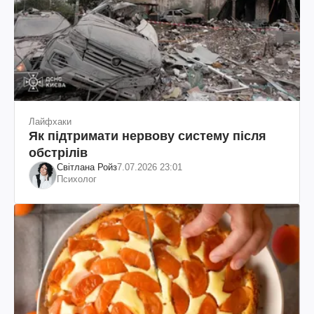
Лайфхаки
Як підтримати нервову систему після
обстрілів
Світлана Ройз
7.07.2026 23:01
Психолог