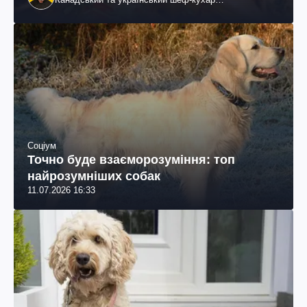
колумбійського походження, бізнесмен, телеведучий
Соціум
Точно буде взаєморозуміння: топ
найрозумніших собак
11.07.2026 16:33