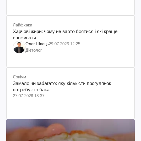
Лайфхаки
Харчові жири: чому не варто боятися і які краще
споживати
Олег Швець
29.07.2026 12:25
Дієтолог
Соціум
Замало чи забагато: яку кількість прогулянок
потребує собака
27.07.2026 13:37