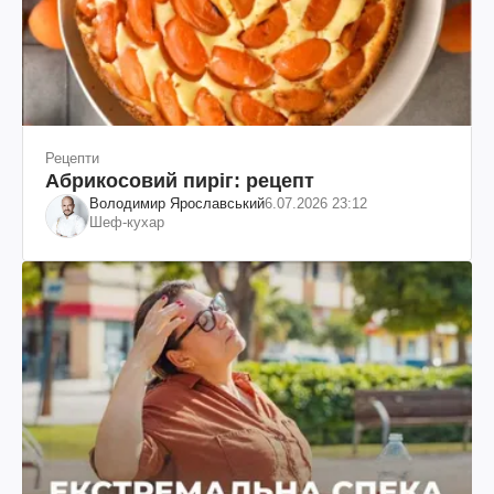
Рецепти
Абрикосовий пиріг: рецепт
Володимир Ярославський
6.07.2026 23:12
Шеф-кухар