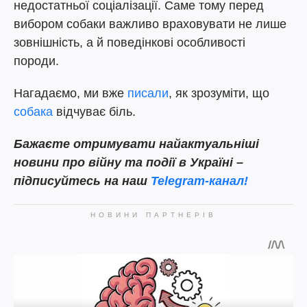
недостатньої соціалізації. Саме тому перед
вибором собаки важливо враховувати не лише
зовнішність, а й поведінкові особливості
породи.
Нагадаємо, ми вже
писали
, як зрозуміти, що
собака
відчуває біль.
Бажаєте отримувати найактуальніші
новини про війну та події в Україні –
підписуйтесь на наш
Telegram-канал!