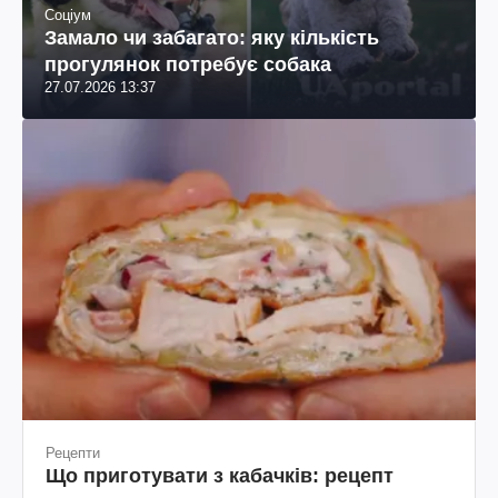
Соціум
Замало чи забагато: яку кількість
прогулянок потребує собака
27.07.2026 13:37
Рецепти
Що приготувати з кабачків: рецепт