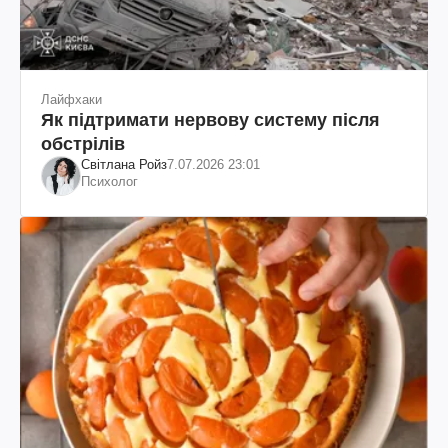
Лайфхаки
Як підтримати нервову систему після
обстрілів
Світлана Ройз
7.07.2026 23:01
Психолог