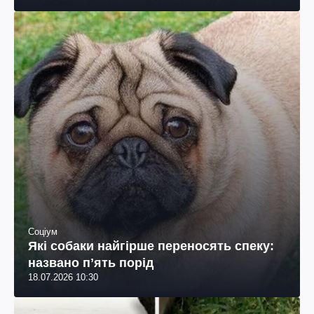
Соціум
Які собаки найгірше переносять спеку:
названо пʼять порід
18.07.2026 10:30