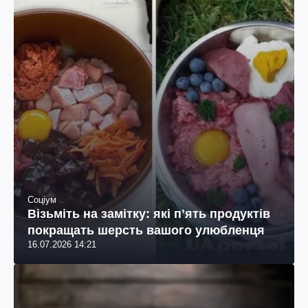
Соціум
Візьміть на замітку: які пʼять продуктів
покращать шерсть вашого улюбленця
16.07.2026 14:21