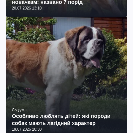
новачкам: названо 7 порід
20.07.2026 13:10
Соціум
Особливо люблять дітей: які породи
собак мають лагідний характер
19.07.2026 10:30