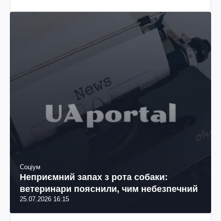
Соціум
Неприємний запах з рота собаки:
ветеринари пояснили, чим небезпечний
25.07.2026 16:15