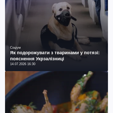
Соціум
Як подорожувати з тваринами у потязі:
пояснення Укрзалізниці
14.07.2026 16:30