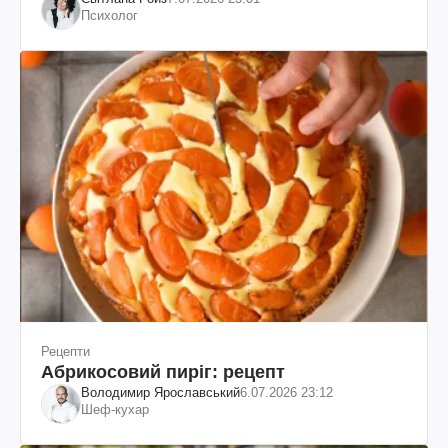
Психолог
Рецепти
Абрикосовий пиріг: рецепт
Володимир Ярославський
6.07.2026 23:12
Шеф-кухар