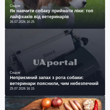
Соціум
Як навчити собаку приймати ліки: топ
лайфхаків від ветеринарів
26.07.2026 16:25
Соціум
Неприємний запах з рота собаки:
ветеринари пояснили, чим небезпечний
25.07.2026 16:15