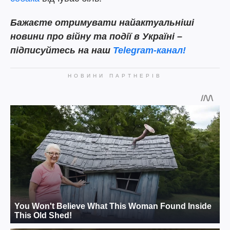
Бажаєте отримувати найактуальніші
новини про війну та події в Україні –
підписуйтесь на наш
Telegram-канал!