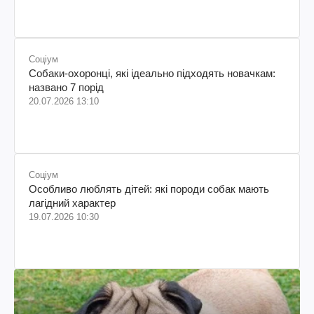
Соціум
Собаки-охоронці, які ідеально підходять новачкам:
названо 7 порід
20.07.2026 13:10
Соціум
Особливо люблять дітей: які породи собак мають
лагідний характер
19.07.2026 10:30