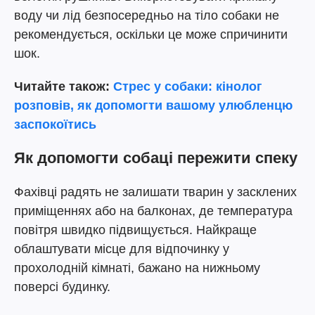
воду чи лід безпосередньо на тіло собаки не
рекомендується, оскільки це може спричинити
шок.
Читайте також:
Стрес у собаки: кінолог
розповів, як допомогти вашому улюбленцю
заспокоїтись
Як допомогти собаці пережити спеку
Фахівці радять не залишати тварин у засклених
приміщеннях або на балконах, де температура
повітря швидко підвищується. Найкраще
облаштувати місце для відпочинку у
прохолодній кімнаті, бажано на нижньому
поверсі будинку.