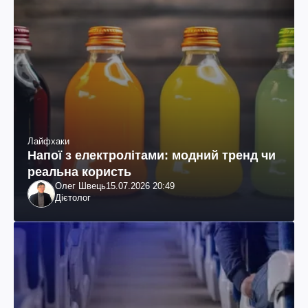
Лайфхаки
Напої з електролітами: модний тренд чи
реальна користь
Олег Швець
15.07.2026 20:49
Дієтолог