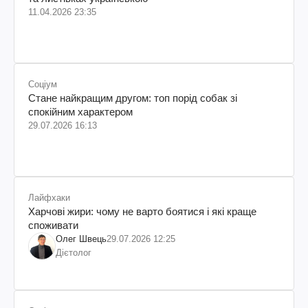
11.04.2026 23:35
Соціум
Стане найкращим другом: топ порід собак зі
спокійним характером
29.07.2026 16:13
Лайфхаки
Харчові жири: чому не варто боятися і які краще
споживати
Олег Швець
29.07.2026 12:25
Дієтолог