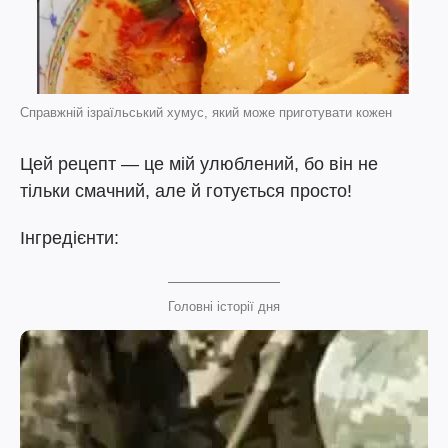
Справжній ізраїльський хумус, який може приготувати кожен
Цей рецепт — це мій улюблений, бо він не
тільки смачний, але й готується просто!
Інгредієнти:
Головні історії дня