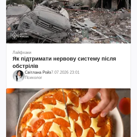
Лайфхаки
Як підтримати нервову систему після
обстрілів
Світлана Ройз
7.07.2026 23:01
Психолог