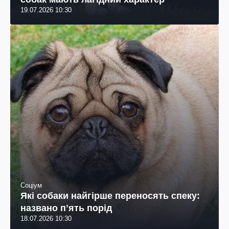
19.07.2026 10:30
Соціум
Які собаки найгірше переносять спеку:
названо пʼять порід
18.07.2026 10:30