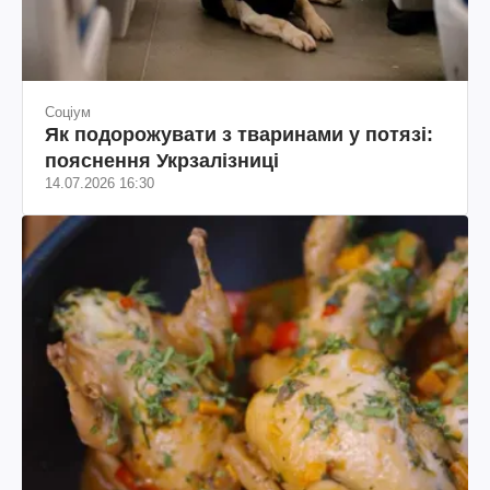
Соціум
Як подорожувати з тваринами у потязі:
пояснення Укрзалізниці
14.07.2026 16:30