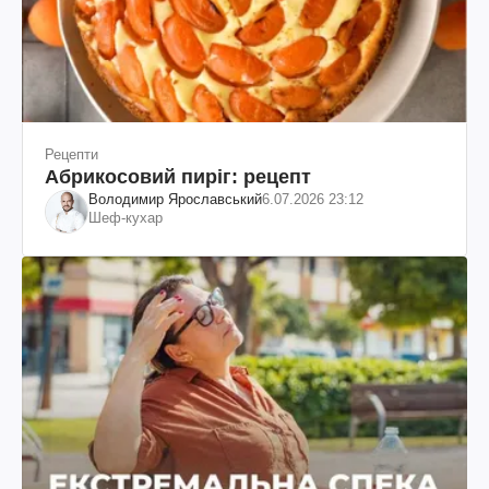
Рецепти
Абрикосовий пиріг: рецепт
Володимир Ярославський
6.07.2026 23:12
Шеф-кухар