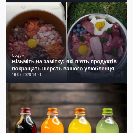
Соціум
Візьміть на замітку: які пʼять продуктів
покращать шерсть вашого улюбленця
16.07.2026 14:21