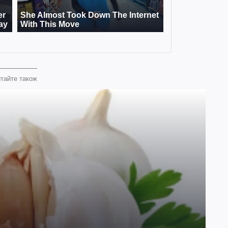
тайте також