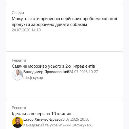
Соціум
Можуть стати причиною серйозних проблем: які літні
продукти заборонено давати собакам
24.07.2026 14:10
Рецепти
Смачне морозиво усього з 2-х інгредієнтів
Володимир Ярославський
24.07.2026 10:27
Шеф-кухар
Рецепти
Ідеальна вечеря за 10 хвилин
Ектор Хіменес-Браво
23.07.2026 20:30
Канадський та український шеф-кухар