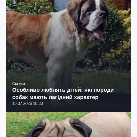
Соціум
Особливо люблять дітей: які породи
собак мають лагідний характер
19.07.2026 10:30