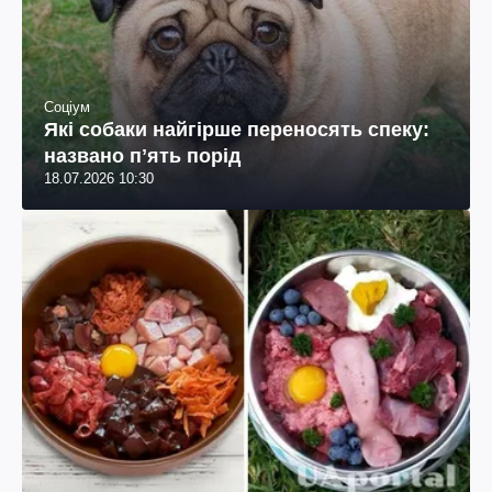
Соціум
Які собаки найгірше переносять спеку:
названо пʼять порід
18.07.2026 10:30