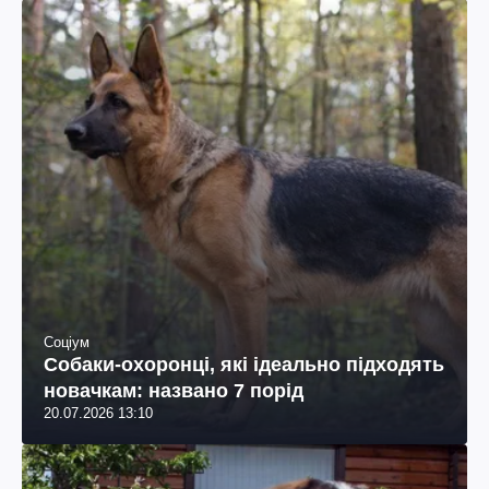
Соціум
Собаки-охоронці, які ідеально підходять
новачкам: названо 7 порід
20.07.2026 13:10