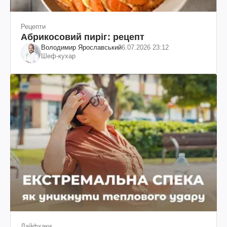
Рецепти
Абрикосовий пиріг: рецепт
Володимир Ярославський
6.07.2026 23:12
Шеф-кухар
Лайфхаки