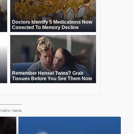
тайте також