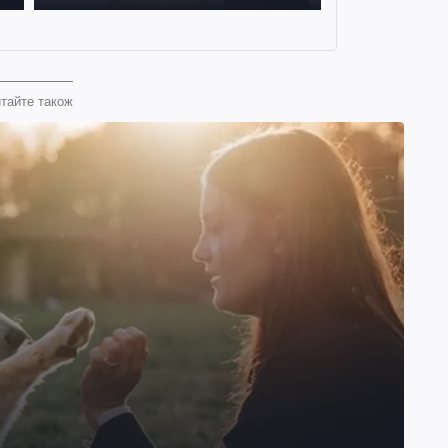
тайте також