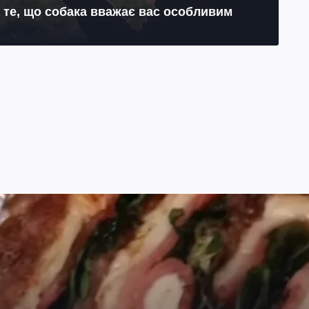
на те, що собака вважає вас особливим