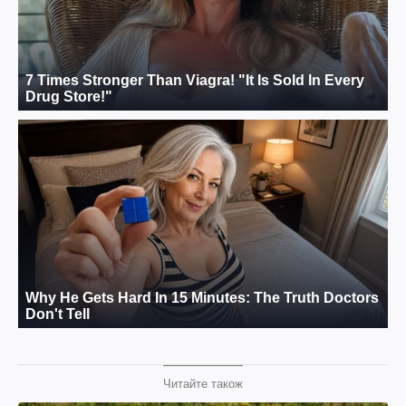
Читайте також