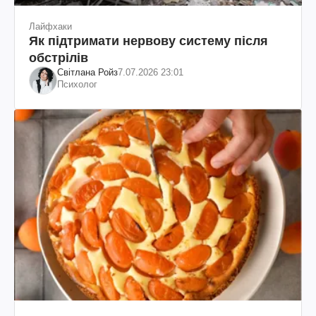
Лайфхаки
Як підтримати нервову систему після
обстрілів
Світлана Ройз
7.07.2026 23:01
Психолог