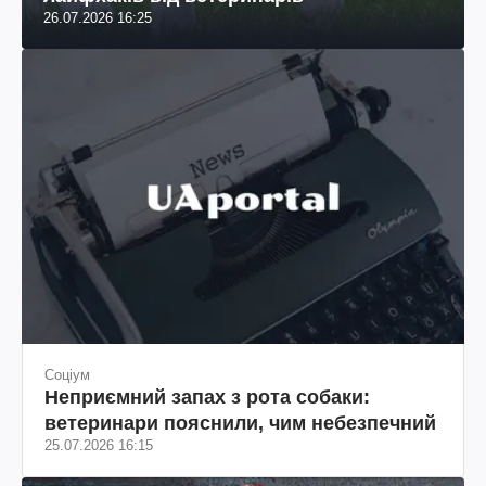
26.07.2026 16:25
Соціум
Неприємний запах з рота собаки:
ветеринари пояснили, чим небезпечний
25.07.2026 16:15