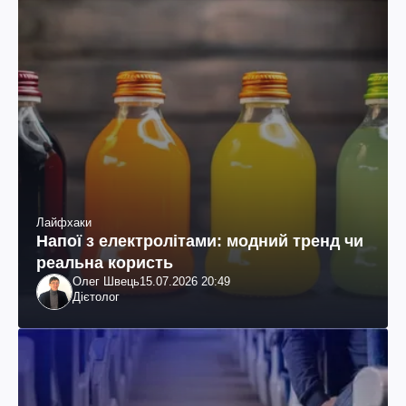
Лайфхаки
Напої з електролітами: модний тренд чи
реальна користь
Олег Швець
15.07.2026 20:49
Дієтолог