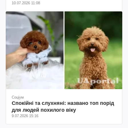
10.07.2026 11:08
Соціум
Спокійні та слухняні: названо топ порід
для людей похилого віку
9.07.2026 15:16