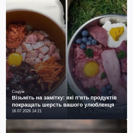
Соціум
Візьміть на замітку: які пʼять продуктів
покращать шерсть вашого улюбленця
16.07.2026 14:21