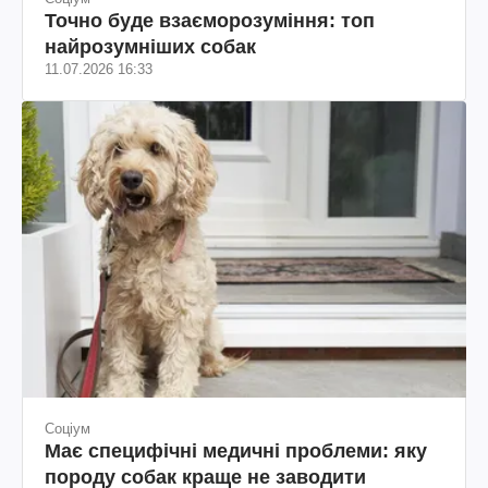
Точно буде взаєморозуміння: топ
найрозумніших собак
11.07.2026 16:33
Соціум
Має специфічні медичні проблеми: яку
породу собак краще не заводити