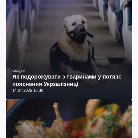
Соціум
Як подорожувати з тваринами у потязі:
пояснення Укрзалізниці
14.07.2026 16:30