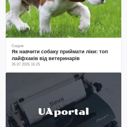
Соціум
Як навчити собаку приймати ліки: топ
лайфхаків від ветеринарів
26.07.2026 16:25