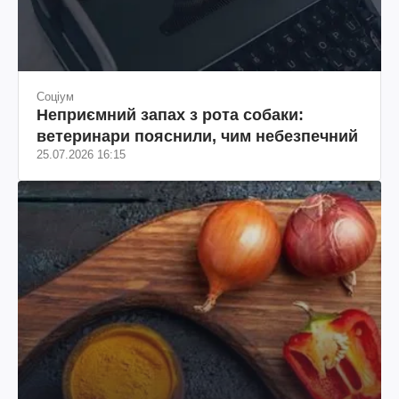
Соціум
Неприємний запах з рота собаки:
ветеринари пояснили, чим небезпечний
25.07.2026 16:15