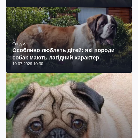
Соціум
Особливо люблять дітей: які породи
собак мають лагідний характер
19.07.2026 10:30