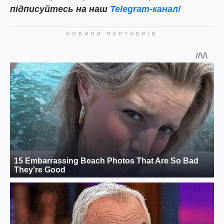
підписуйтесь на наш
Telegram-канал!