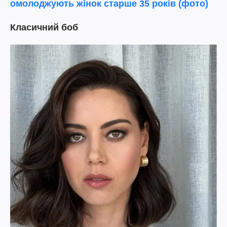
омолоджують жінок старше 35 років (фото)
Класичний боб