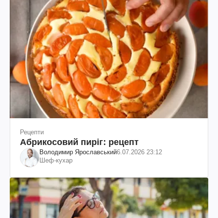
Рецепти
Абрикосовий пиріг: рецепт
Володимир Ярославський
6.07.2026 23:12
Шеф-кухар