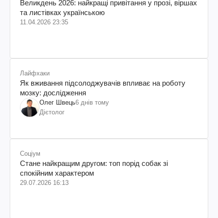
Великдень 2026: найкращі привітання у прозі, віршах
та листівках українською
11.04.2026 23:35
Лайфхаки
Як вживання підсолоджувачів впливає на роботу
мозку: дослідження
Олег Швець
6 днів тому
Дієтолог
Соціум
Стане найкращим другом: топ порід собак зі
спокійним характером
29.07.2026 16:13