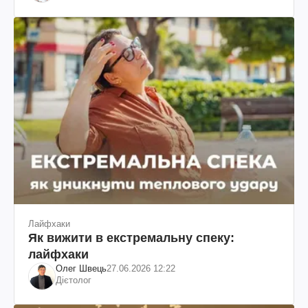
Лайфхаки
Як вижити в екстремальну спеку:
лайфхаки
Олег Швець
27.06.2026 12:22
Дієтолог