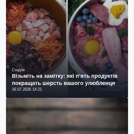
Соціум
Візьміть на замітку: які пʼять продуктів
покращать шерсть вашого улюбленця
16.07.2026 14:21