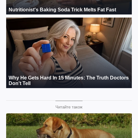
Читайте також