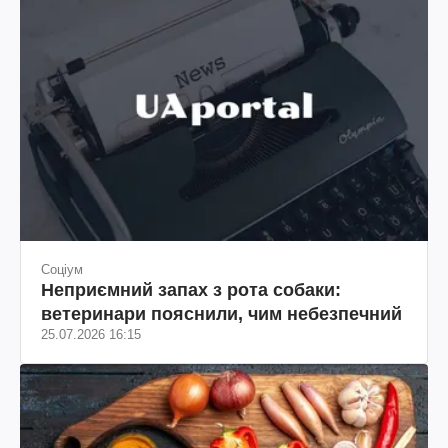
Соціум
Неприємний запах з рота собаки:
ветеринари пояснили, чим небезпечний
25.07.2026 16:15