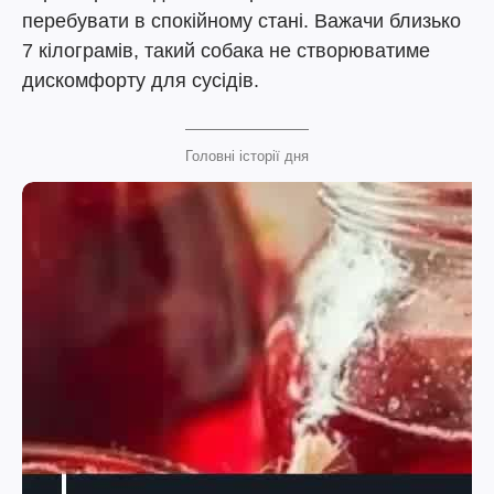
перебувати в спокійному стані. Важачи близько
7 кілограмів, такий собака не створюватиме
дискомфорту для сусідів.
Головні історії дня