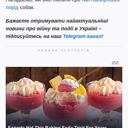
порід
собак.
Бажаєте отримувати найактуальніші
новини про війну та події в Україні –
підписуйтесь на наш
Telegram-канал!