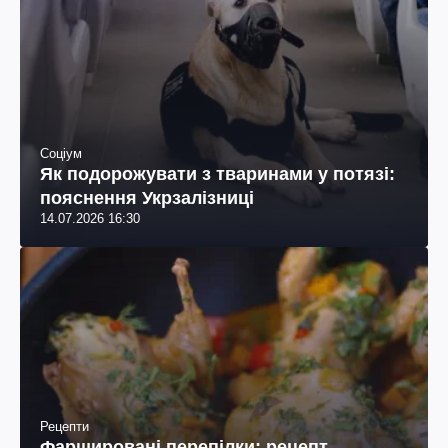
Соціум
Як подорожувати з тваринами у потязі:
пояснення Укрзалізниці
14.07.2026 16:30
Рецепти
Фаршировані перепілки: рецепт