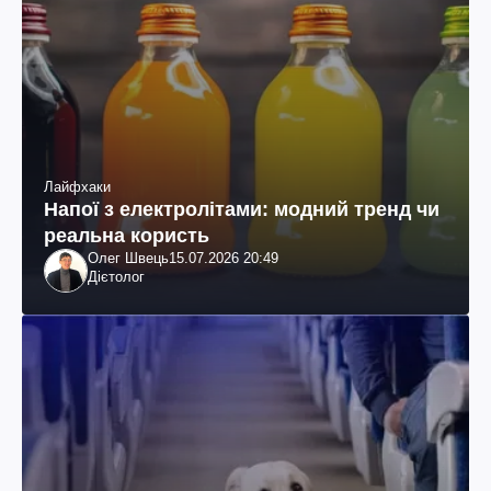
Лайфхаки
Напої з електролітами: модний тренд чи
реальна користь
Олег Швець
15.07.2026 20:49
Дієтолог