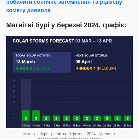
побачити сонячне затемнення та рідкісну
комету диявола
Магнітні бурі у березні 2024, графік:
Магнітні бурі: графік на березень 2024. Джерело: