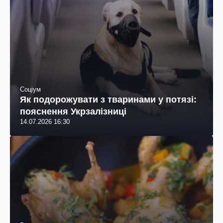
Соціум
Як подорожувати з тваринами у потязі:
пояснення Укрзалізниці
14.07.2026 16:30