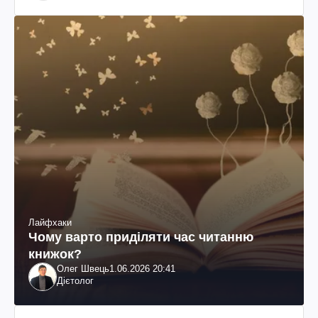
Лайфхаки
Чому варто приділяти час читанню
книжок?
Олег Швець
1.06.2026 20:41
Дієтолог