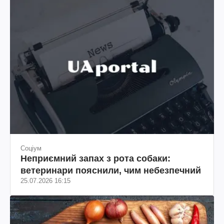
Соціум
Неприємний запах з рота собаки:
ветеринари пояснили, чим небезпечний
25.07.2026 16:15