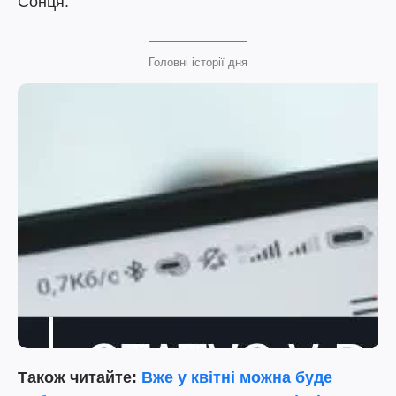
Сонця.
Головні історії дня
Також читайте:
Вже у квітні можна буде