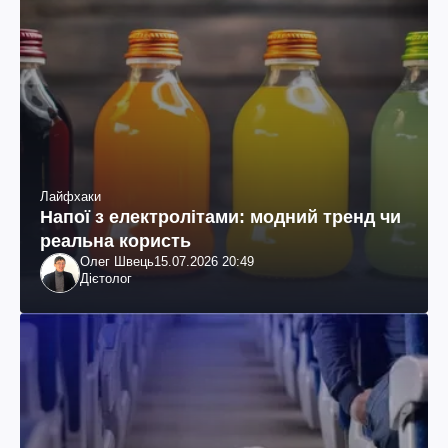
Лайфхаки
Напої з електролітами: модний тренд чи
реальна користь
Олег Швець
15.07.2026 20:49
Дієтолог