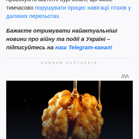
тимчасово
порушувати процес навігації птахів у
далеких перельотах.
Бажаєте отримувати найактуальніші
новини про війну та події в Україні –
підписуйтесь на
наш
Telegram-канал!