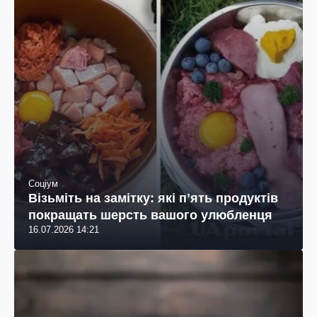
Соціум
Візьміть на замітку: які пʼять продуктів
покращать шерсть вашого улюбленця
16.07.2026 14:21