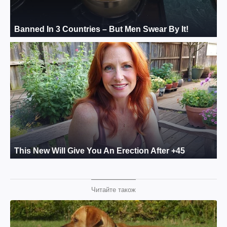
Читайте також