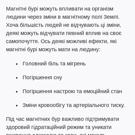
Магнітні бурі можуть впливати на організм
людини через зміни в магнітному полі Землі.
Хоча більшість людей не відчувають ці зміни,
деякі можуть відчувати певний вплив на своє
самопочуття. Ось деякі можливі ефекти, які
магнітні бурі можуть мати на людину:
Головний біль та мігрень
Погіршення сну
Погіршення настрою та емоційний стан
Зміни кровообігу та артеріального тиску.
Під час магнітних бур важливо підтримувати
здоровий гідратаційний режим та уникати