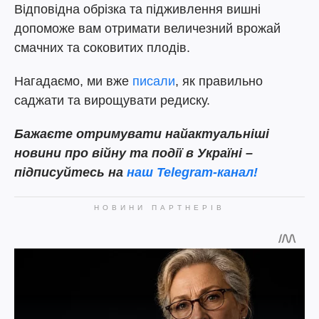
Відповідна обрізка та підживлення вишні
допоможе вам отримати величезний врожай
смачних та соковитих плодів.
Нагадаємо, ми вже
писали
, як правильно
саджати та вирощувати редиску.
Бажаєте отримувати найактуальніші
новини про війну та події в Україні –
підписуйтесь на
наш Telegram-канал!