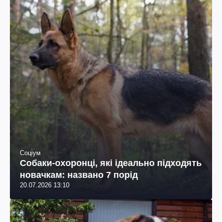
Соціум
Собаки-охоронці, які ідеально підходять
новачкам: названо 7 порід
20.07.2026 13:10