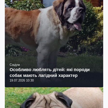
Соціум
Особливо люблять дітей: які породи
собак мають лагідний характер
19.07.2026 10:30