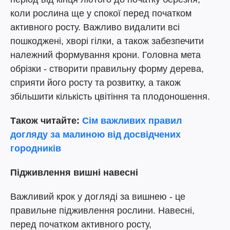
коли рослина ще у спокої перед початком
активного росту. Важливо видалити всі
пошкоджені, хворі гілки, а також забезпечити
належний формування крони. Головна мета
обрізки - створити правильну форму дерева,
сприяти його росту та розвитку, а також
збільшити кількість цвітіння та плодоношення.
Також читайте:
Сім важливих правил
догляду за малиною від досвідчених
городників
Підживлення вишні навесні
Важливий крок у догляді за вишнею - це
правильне підживлення рослини. Навесні,
перед початком активного росту,