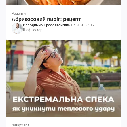
Рецепти
Абрикосовий пиріг: рецепт
Володимир Ярославський
6.07.2026 23:12
Шеф-кухар
Лайфхаки