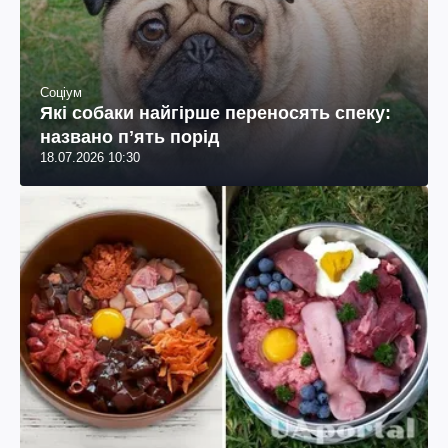
Соціум
Які собаки найгірше переносять спеку:
названо пʼять порід
18.07.2026 10:30