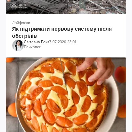
Лайфхаки
Як підтримати нервову систему після
обстрілів
Світлана Ройз
7.07.2026 23:01
Психолог