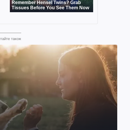
тайте також