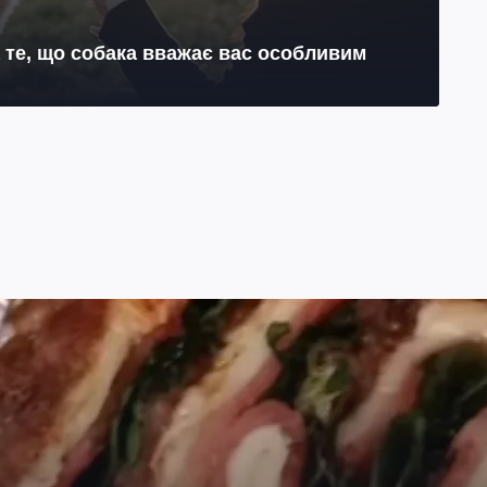
на те, що собака вважає вас особливим