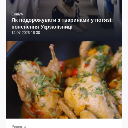
Соціум
Як подорожувати з тваринами у потязі:
пояснення Укрзалізниці
14.07.2026 16:30
Рецепти