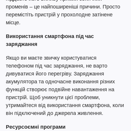
променів – це найпоширеніші причини. Просто
перемістіть пристрій у прохолодне затінене
місце.
Використання смартфона під час
заряджання
Якщо ви маєте звичку користуватися
телефоном під час заряджання, не варто
дивуватися його перегріву. Заряджання
акумулятора та одночасне виконання різних
функцій створює подвійне навантаження на
пристрій. Щоб уникнути цієї проблеми,
утримайтеся від використання смартфона, коли
він підключений до джерела живлення.
Ресурсоємні програми