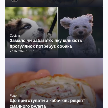
Соціум
Замало чи забагато: яку кількість
прогулянок потребує собака
27.07.2026 13:37
Рецепти
Що приготувати з кабачків: рецепт
смачного рулета