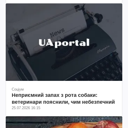
Соціум
Неприємний запах з рота собаки:
ветеринари пояснили, чим небезпечний
25.07.2026 16:15