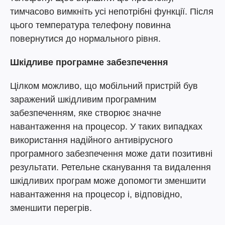
тимчасово вимкніть усі непотрібні функції. Після
цього температура телефону повинна
повернутися до нормального рівня.
Шкідливе програмне забезпечення
Цілком можливо, що мобільний пристрій був
заражений шкідливим програмним
забезпеченням, яке створює значне
навантаження на процесор. У таких випадках
використання надійного антивірусного
програмного забезпечення може дати позитивні
результати. Ретельне сканування та видалення
шкідливих програм може допомогти зменшити
навантаження на процесор і, відповідно,
зменшити перегрів.