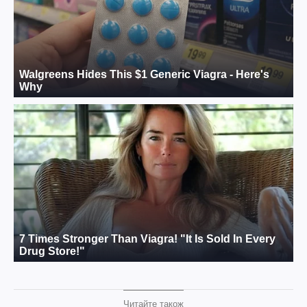
Читайте також