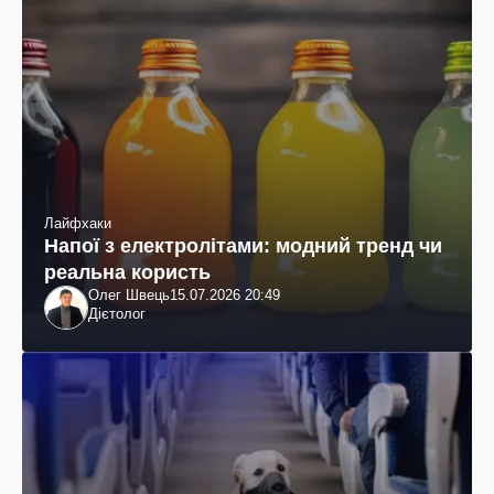
Лайфхаки
Напої з електролітами: модний тренд чи
реальна користь
Олег Швець
15.07.2026 20:49
Дієтолог