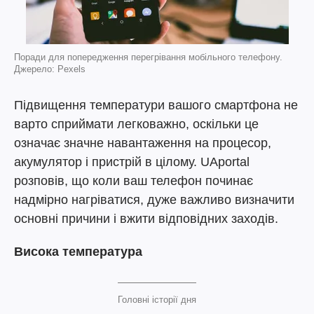
Поради для попередження перегрівання мобільного телефону.
Джерело: Pexels
Підвищення температури вашого смартфона не
варто сприймати легковажно, оскільки це
означає значне навантаження на процесор,
акумулятор і пристрій в цілому. UAportal
розповів, що коли ваш телефон починає
надмірно нагріватися, дуже важливо визначити
основні причини і вжити відповідних заходів.
Висока температура
Головні історії дня