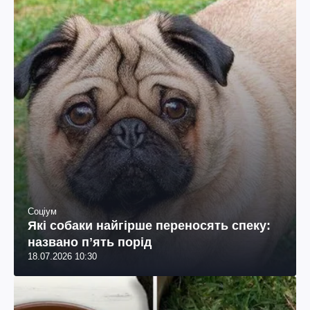
Соціум
Які собаки найгірше переносять спеку:
названо пʼять порід
18.07.2026 10:30