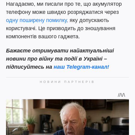
Нагадаємо, ми писали про те, що акумулятор
телефону може швидко розряджатися через
одну поширену помилку,
яку допускають
користувачі. Це призводить до зношування
компонентів вашого гаджета.
Бажаєте отримувати найактуальніші
новини про війну та події в Україні –
підписуйтесь на
наш Telegram-канал!