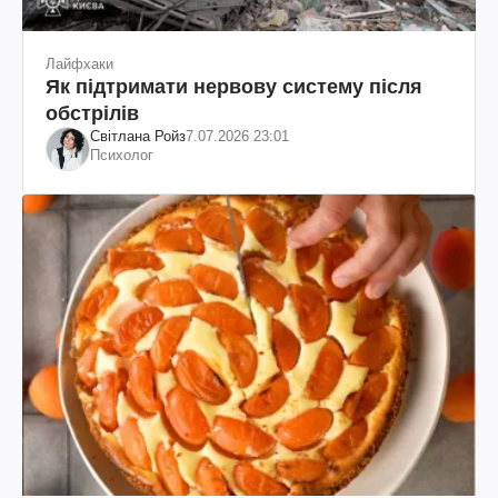
Лайфхаки
Як підтримати нервову систему після
обстрілів
Світлана Ройз
7.07.2026 23:01
Психолог