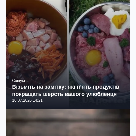
Соціум
Візьміть на замітку: які пʼять продуктів
покращать шерсть вашого улюбленця
16.07.2026 14:21