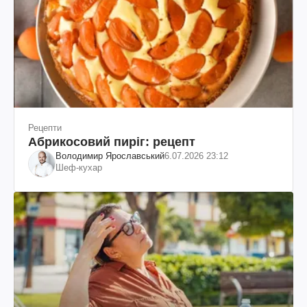
Рецепти
Абрикосовий пиріг: рецепт
Володимир Ярославський
6.07.2026 23:12
Шеф-кухар