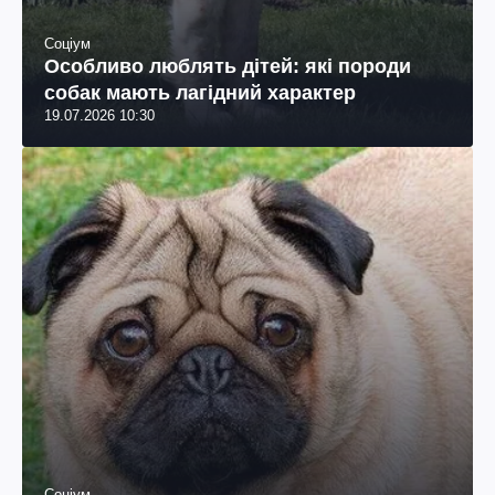
Соціум
Особливо люблять дітей: які породи
собак мають лагідний характер
19.07.2026 10:30
Соціум