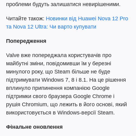
проблеми будуть залишатися невирішеними.
Читайте також:
Новинки від Huawei Nova 12 Pro
та Nova 12 Ultra: Чи варто купувати
Попередження
Valve вже попереджала користувачів про
майбутні зміни, повідомивши їм у березні
минулого року, що Steam більше не буде
підтримувати Windows 7, 8 і 8.1. На це рішення
вплинуло припинення компанією Google
підтримки свого браузера Google Chrome і
рушія Chromium, що лежить в його основі, який
використовується в Windows-версії Steam.
Фінальне оновлення