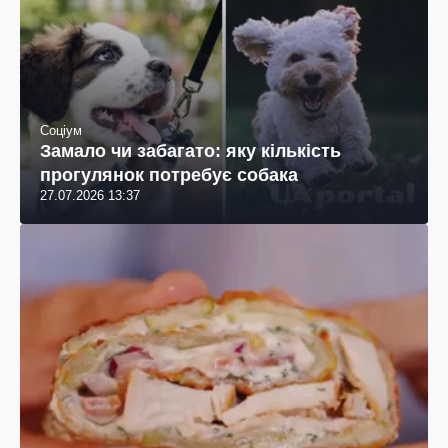
Соціум
Замало чи забагато: яку кількість
прогулянок потребує собака
27.07.2026 13:37