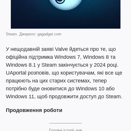
Steam. Джерело: gagadget.com
У нещодавній заяві Valve йдеться про те, що
офіційна підтримка Windows 7, Windows 8 та
Windows 8.1 у Steam закінчується у 2024 році.
UAportal розповів, що користувачам, які все ще
працюють на цих старих системах, тепер
потрібно буде оновитися до Windows 10 або
Windows 11, щоб продовжити доступ до Steam.
Продовження роботи
Головні історії дня