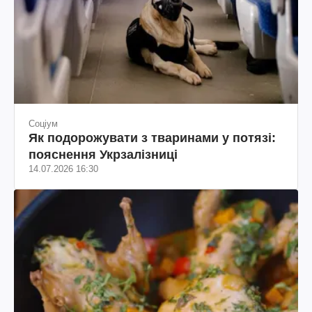
Соціум
Як подорожувати з тваринами у потязі:
пояснення Укрзалізниці
14.07.2026 16:30