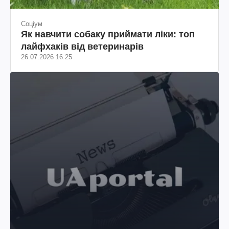
Соціум
Як навчити собаку приймати ліки: топ
лайфхаків від ветеринарів
26.07.2026 16:25