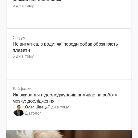
6 днів тому
Соціум
Не витягнеш з води: які породи собак обожнюють
плавати
6 днів тому
Лайфхаки
Як вживання підсолоджувачів впливає на роботу
мозку: дослідження
Олег Швець
7 днів тому
Дієтолог