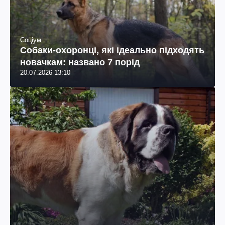
Соціум
Собаки-охоронці, які ідеально підходять
новачкам: названо 7 порід
20.07.2026 13:10