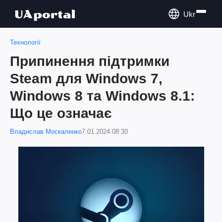
Ukr
Технології
Припинення підтримки
Steam для Windows 7,
Windows 8 та Windows 8.1:
Що це означає
Владислав Москаленко
7.01.2024 08:30