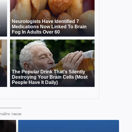
тайте також