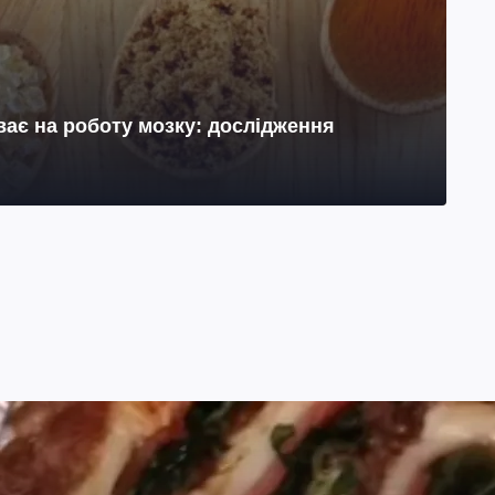
ає на роботу мозку: дослідження