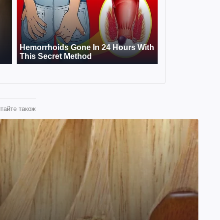
тайте також