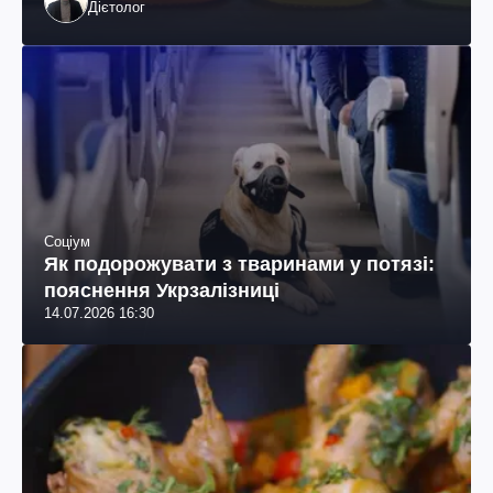
Дієтолог
Соціум
Як подорожувати з тваринами у потязі:
пояснення Укрзалізниці
14.07.2026 16:30