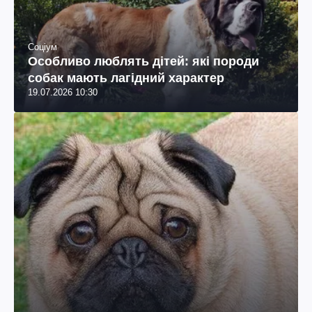
Соціум
Особливо люблять дітей: які породи
собак мають лагідний характер
19.07.2026 10:30