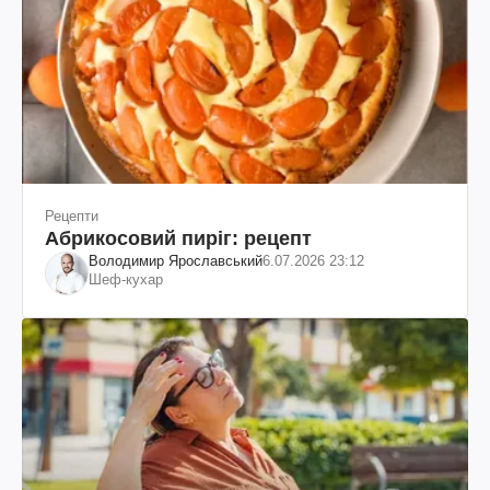
Рецепти
Абрикосовий пиріг: рецепт
Володимир Ярославський
6.07.2026 23:12
Шеф-кухар