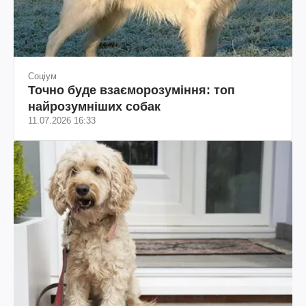
Соціум
Точно буде взаєморозуміння: топ
найрозумніших собак
11.07.2026 16:33