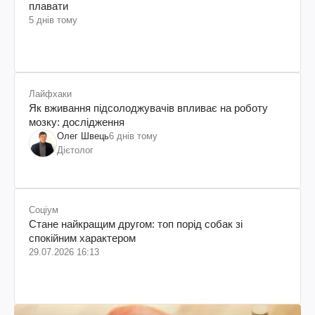
плавати
5 днів тому
Лайфхаки
Як вживання підсолоджувачів впливає на роботу
мозку: дослідження
Олег Швець
6 днів тому
Дієтолог
Соціум
Стане найкращим другом: топ порід собак зі
спокійним характером
29.07.2026 16:13