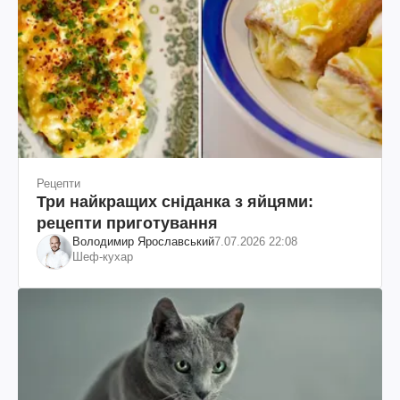
Рецепти
Три найкращих сніданка з яйцями:
рецепти приготування
Володимир Ярославський
7.07.2026 22:08
Шеф-кухар