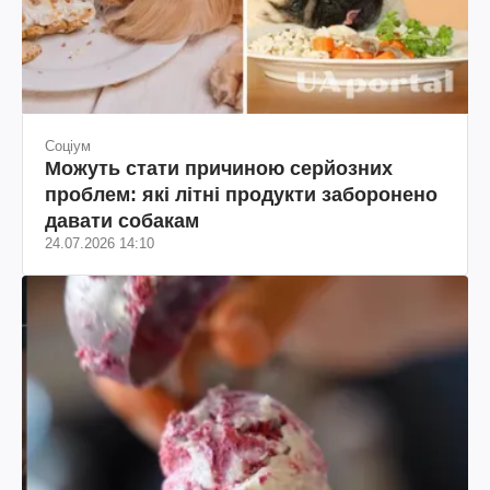
Соціум
Можуть стати причиною серйозних
проблем: які літні продукти заборонено
давати собакам
24.07.2026 14:10