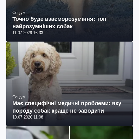
Соціум
Точно буде взаєморозуміння: топ
найрозумніших собак
11.07.2026 16:33
Соціум
Має специфічні медичні проблеми: яку
породу собак краще не заводити
10.07.2026 11:08