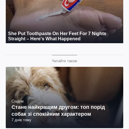
Читайте також
Соціум
Стане найкращим другом: топ порід
собак зі спокійним характером
7 днів тому