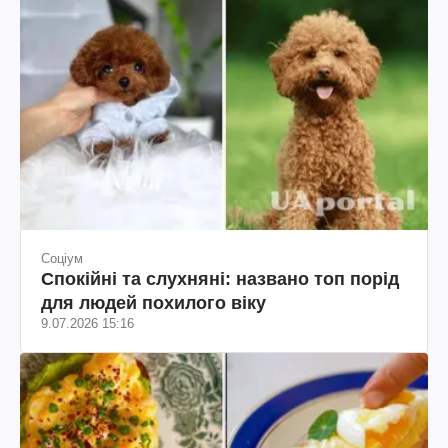
Соціум
Спокійні та слухняні: названо топ порід
для людей похилого віку
9.07.2026 15:16