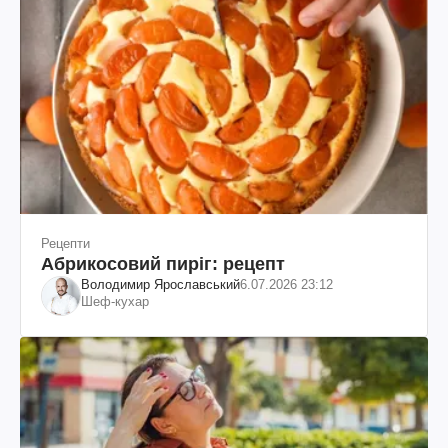
Рецепти
Абрикосовий пиріг: рецепт
Володимир Ярославський
6.07.2026 23:12
Шеф-кухар