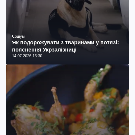
Соціум
Як подорожувати з тваринами у потязі:
пояснення Укрзалізниці
14.07.2026 16:30