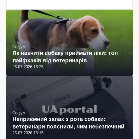
Соціум
Як навчити собаку приймати ліки: топ
лайфхаків від ветеринарів
26.07.2026 16:25
Соціум
Неприємний запах з рота собаки:
ветеринари пояснили, чим небезпечний
25.07.2026 16:15