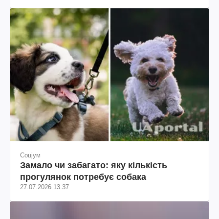
Соціум
Замало чи забагато: яку кількість
прогулянок потребує собака
27.07.2026 13:37