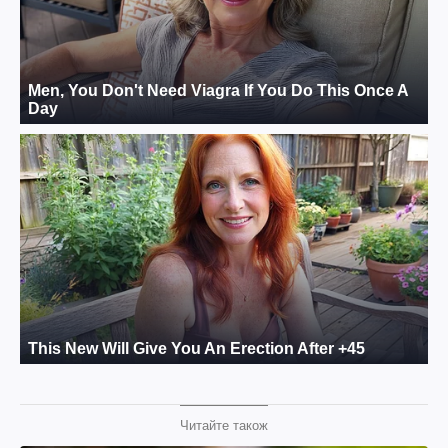
Читайте також