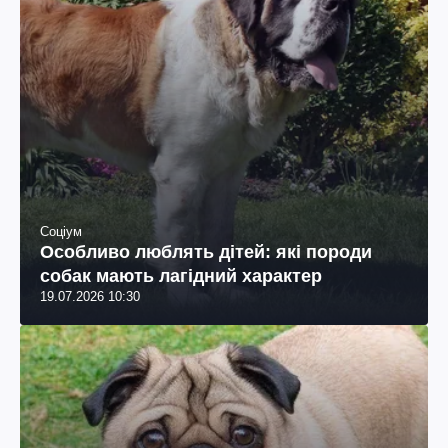
Соціум
Особливо люблять дітей: які породи
собак мають лагідний характер
19.07.2026 10:30