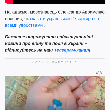
Нагадаємо, мовознавець Олександр Авраменко
пояснив, як
сказати українською "квартира со
всеми удобствами"
.
Бажаєте
отримувати найактуальніші
новини про війну та події в Україні –
підписуйтесь на наш
Телеграм-канал
!