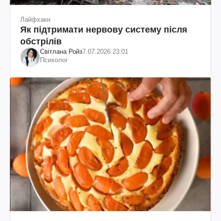
Лайфхаки
Як підтримати нервову систему після
обстрілів
Світлана Ройз
7.07.2026 23:01
Психолог