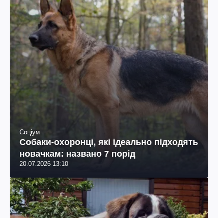
Соціум
Собаки-охоронці, які ідеально підходять
новачкам: названо 7 порід
20.07.2026 13:10