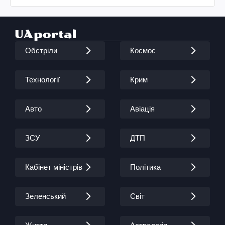
Обстріли
Космос
Технології
Крим
Авто
Авіація
ЗСУ
ДТП
Кабінет міністрів
Політика
Зеленський
Світ