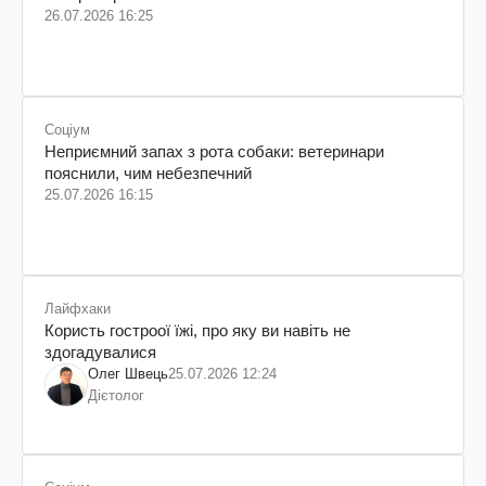
26.07.2026 16:25
Соціум
Неприємний запах з рота собаки: ветеринари
пояснили, чим небезпечний
25.07.2026 16:15
Лайфхаки
Користь гостроої їжі, про яку ви навіть не
здогадувалися
Олег Швець
25.07.2026 12:24
Дієтолог