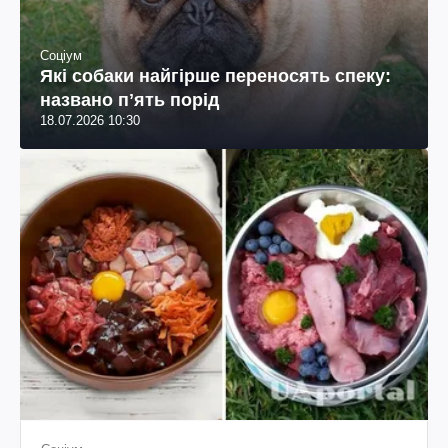
Соціум
Які собаки найгірше переносять спеку:
названо пʼять порід
18.07.2026 10:30