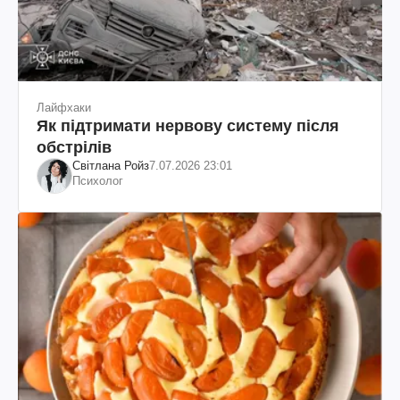
Лайфхаки
Як підтримати нервову систему після
обстрілів
Світлана Ройз
7.07.2026 23:01
Психолог