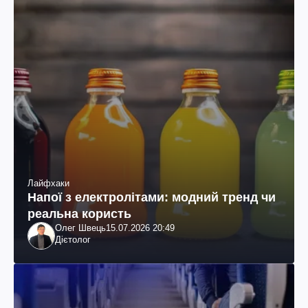
Лайфхаки
Напої з електролітами: модний тренд чи
реальна користь
Олег Швець
15.07.2026 20:49
Дієтолог