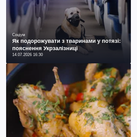
Соціум
Як подорожувати з тваринами у потязі:
пояснення Укрзалізниці
14.07.2026 16:30