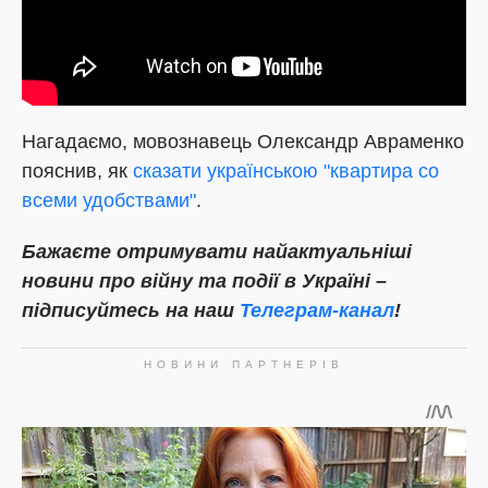
Нагадаємо, мовознавець Олександр Авраменко
пояснив, як
сказати українською "квартира со
всеми удобствами"
.
Бажаєте
отримувати найактуальніші
новини про війну та події в Україні –
підписуйтесь на наш
Телеграм-канал
!