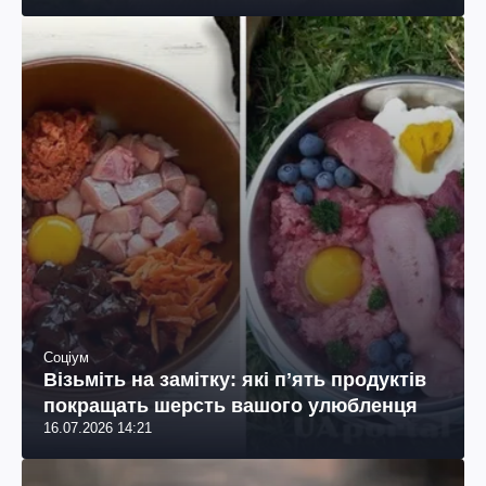
Соціум
Візьміть на замітку: які пʼять продуктів
покращать шерсть вашого улюбленця
16.07.2026 14:21