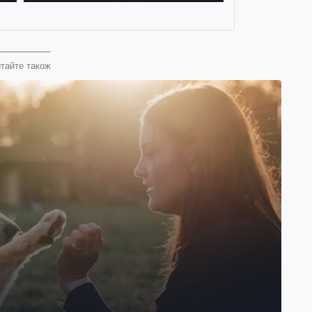
тайте також