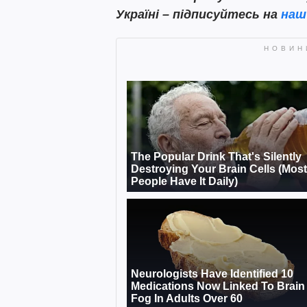
Україні – підписуйтесь на
наш