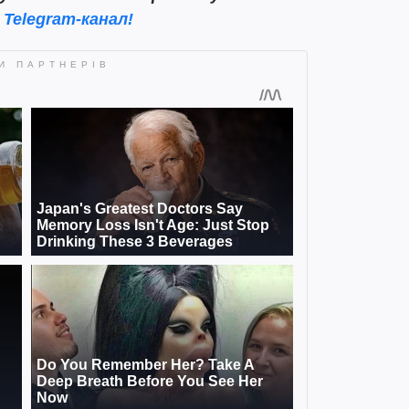
 Telegram-канал!