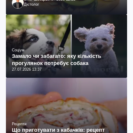
Дієтолог
Соціум
Замало чи забагато: яку кількість
прогулянок потребує собака
27.07.2026 13:37
Рецепти
Що приготувати з кабачків: рецепт