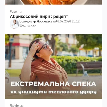
Рецепти
Абрикосовий пиріг: рецепт
Володимир Ярославський
6.07.2026 23:12
Шеф-кухар
Лайфхаки