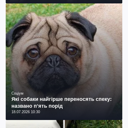
Соціум
Які собаки найгірше переносять спеку:
названо пʼять порід
18.07.2026 10:30