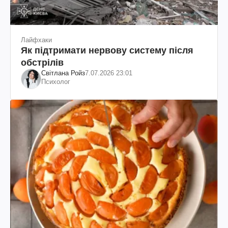
Лайфхаки
Як підтримати нервову систему після
обстрілів
Світлана Ройз
7.07.2026 23:01
Психолог