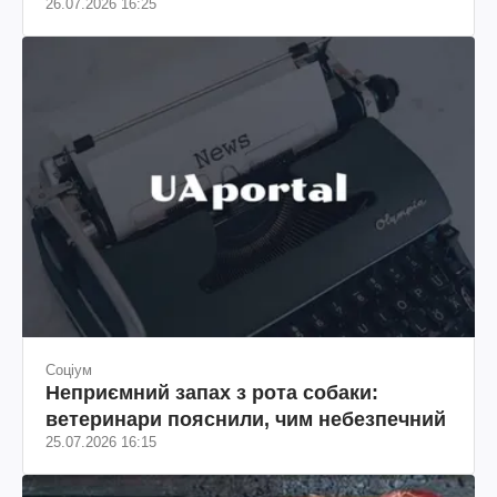
26.07.2026 16:25
Соціум
Неприємний запах з рота собаки:
ветеринари пояснили, чим небезпечний
25.07.2026 16:15