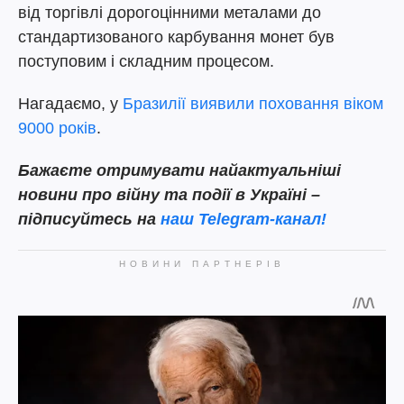
від торгівлі дорогоцінними металами до
стандартизованого карбування монет був
поступовим і складним процесом.
Нагадаємо, у
Бразилії виявили поховання віком
9000 років
.
Бажаєте отримувати найактуальніші
новини про війну та події в Україні –
підписуйтесь на
наш Telegram-канал!