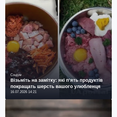
Соціум
Візьміть на замітку: які пʼять продуктів
покращать шерсть вашого улюбленця
16.07.2026 14:21