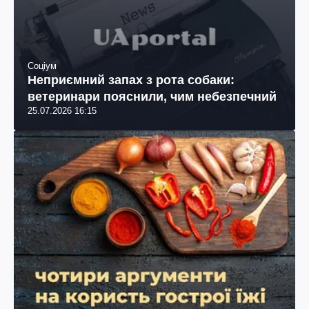
Соціум
Неприємний запах з рота собаки:
ветеринари пояснили, чим небезпечний
25.07.2026 16:15