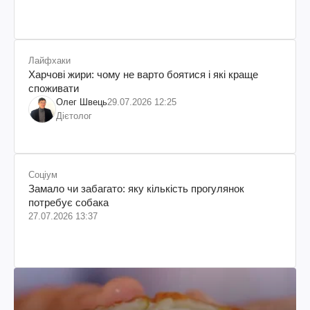
Лайфхаки
Харчові жири: чому не варто боятися і які краще
споживати
Олег Швець
29.07.2026 12:25
Дієтолог
Соціум
Замало чи забагато: яку кількість прогулянок
потребує собака
27.07.2026 13:37