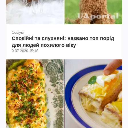
Соціум
Спокійні та слухняні: названо топ порід
для людей похилого віку
9.07.2026 15:16