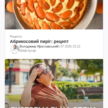
Рецепти
Абрикосовий пиріг: рецепт
Володимир Ярославський
6.07.2026 23:12
Шеф-кухар