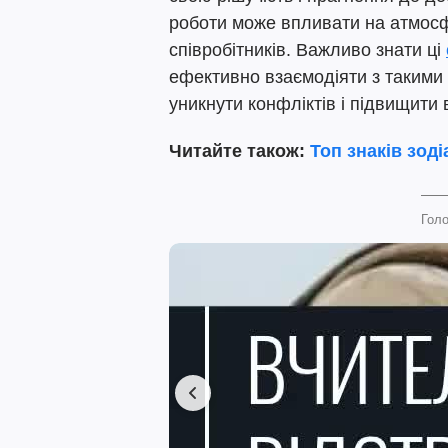
роботи може впливати на атмосф
співробітників. Важливо знати ці
ефективно взаємодіяти з такими
уникнути конфліктів і підвищити 
Читайте також:
Топ знаків зоді
Голо