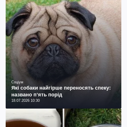
Соціум
Які собаки найгірше переносять спеку:
названо пʼять порід
18.07.2026 10:30