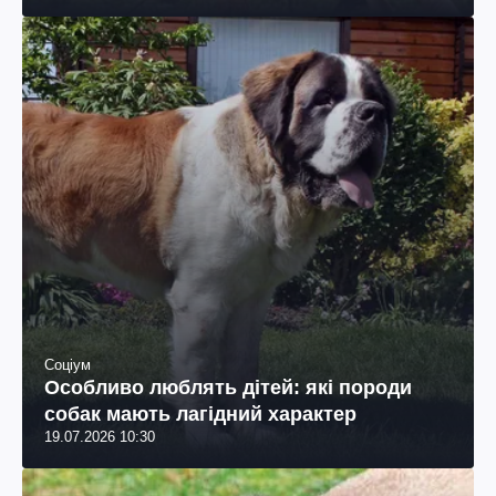
Соціум
Особливо люблять дітей: які породи
собак мають лагідний характер
19.07.2026 10:30