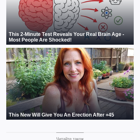
Читайте також