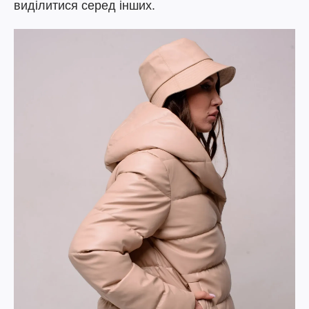
виділитися серед інших.