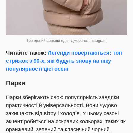
Трендовий верхній одяг. Джерело: Instagram
Читайте також:
Легенди повертаються: топ
стрижок з 90-х, які будуть знову на піку
популярності цієї осені
Парки
Парки зберігають свою популярність завдяки
практичності й універсальності. Вони чудово
захищають від вітру і холодів. У цьому сезоні
акцент робиться на яскравих кольорах, таких як
оранжевий, зелений та класичний чорний.