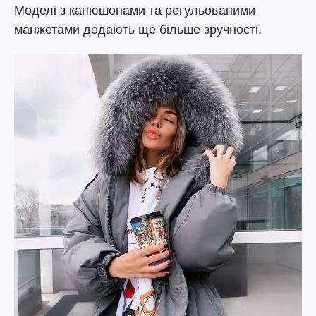
Моделі з капюшонами та регульованими
манжетами додають ще більше зручності.