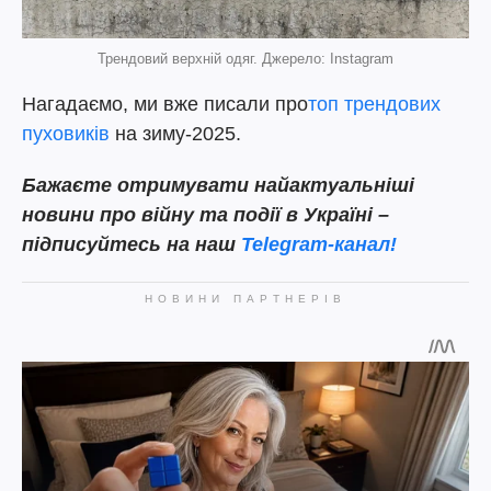
Трендовий верхній одяг. Джерело: Instagram
Нагадаємо, ми вже писали про
топ трендових
пуховиків
на зиму-2025.
Бажаєте отримувати найактуальніші
новини про війну та події в Україні –
підписуйтесь на наш
Telegram-канал!