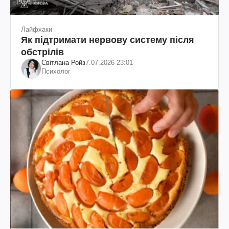
Лайфхаки
Як підтримати нервову систему після
обстрілів
Світлана Ройз
7.07.2026 23:01
Психолог