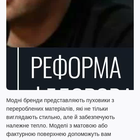
Модні бренди представляють пуховики з
перероблених матеріалів, які не тільки
виглядають стильно, але й забезпечують
належне тепло. Моделі з матовою або
фактурною поверхнею допоможуть вам