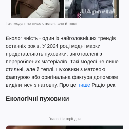
Такі моделі не лише стильні, але й теплі
Екологічність - один із найголовніших трендів
останніх років. У 2024 році модні марки
представляють пуховики, виготовлені з
перероблених матеріалів. Такі моделі не лише
стильні, але й теплі. Пуховики з матовою
фактурою або оригінальна фактура допоможе
виділитися з натовпу. Про це
пише
Радіотрек.
Екологічні пуховики
Головні історії дня