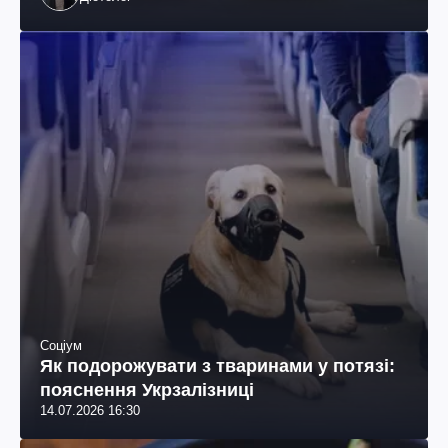
Соціум
Як подорожувати з тваринами у потязі:
пояснення Укрзалізниці
14.07.2026 16:30