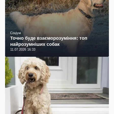
Соціум
Точно буде взаєморозуміння: топ
найрозумніших собак
11.07.2026 16:33