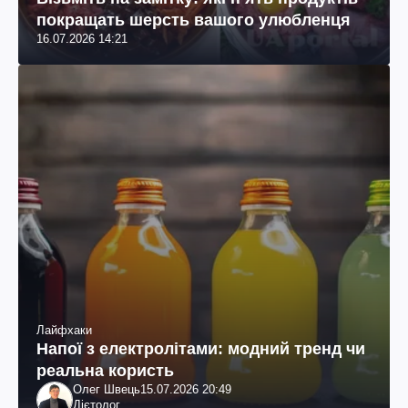
покращать шерсть вашого улюбленця
16.07.2026 14:21
Лайфхаки
Напої з електролітами: модний тренд чи
реальна користь
Олег Швець
15.07.2026 20:49
Дієтолог