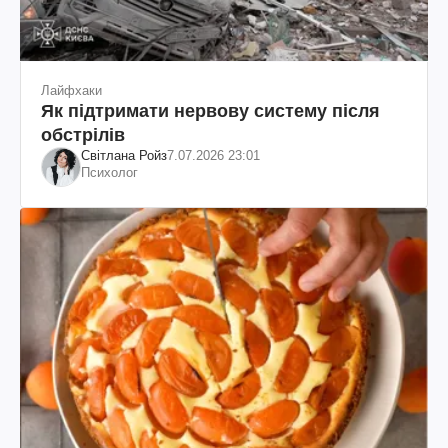
Лайфхаки
Як підтримати нервову систему після
обстрілів
Світлана Ройз
7.07.2026 23:01
Психолог