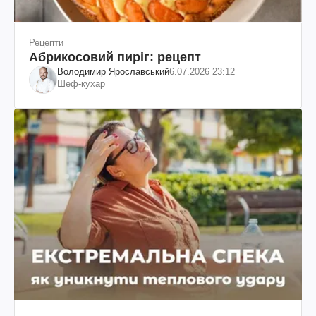
Рецепти
Абрикосовий пиріг: рецепт
Володимир Ярославський
6.07.2026 23:12
Шеф-кухар