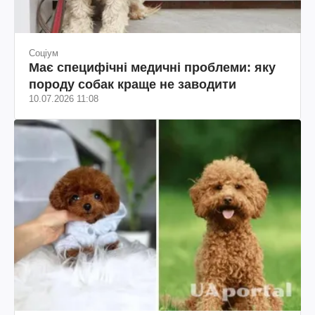
Соціум
Має специфічні медичні проблеми: яку
породу собак краще не заводити
10.07.2026 11:08