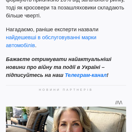
тоді як кросовери та позашляховики складають
більше чверті.
Нагадаємо, раніше експерти назвали
найдешевші в обслуговуванні марки
автомобілів
.
Бажаєте
отримувати найактуальніші
новини про війну та події в Україні –
підписуйтесь на наш
Телеграм-канал
!