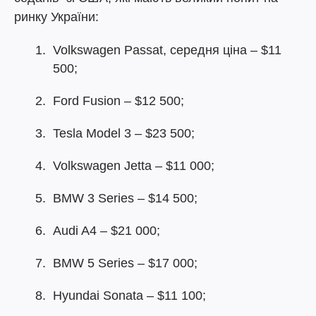
ринку України:
Volkswagen Passat, середня ціна – $11
500;
Ford Fusion – $12 500;
Tesla Model 3 – $23 500;
Volkswagen Jetta – $11 000;
BMW 3 Series – $14 500;
Audi A4 – $21 000;
BMW 5 Series – $17 000;
Hyundai Sonata – $11 100;