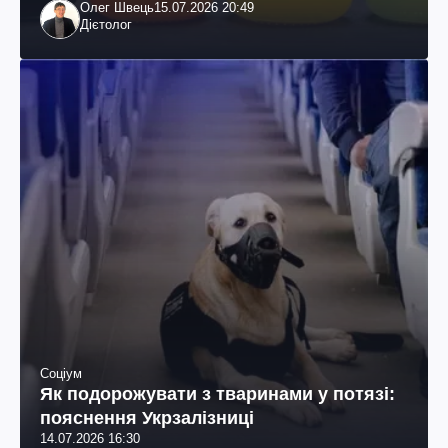
Олег Швець
15.07.2026 20:49
Дієтолог
Соціум
Як подорожувати з тваринами у потязі:
пояснення Укрзалізниці
14.07.2026 16:30