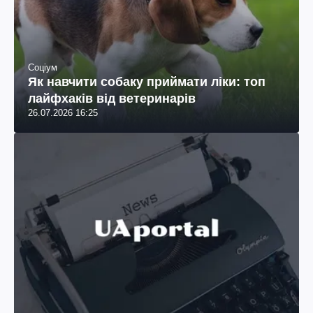
Соціум
Як навчити собаку приймати ліки: топ
лайфхаків від ветеринарів
26.07.2026 16:25