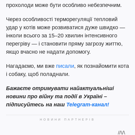
прохолоди може бути особливо небезпечним.
Через особливості терморегуляції тепловий
удар у котів може розвиватися дуже швидко —
інколи всього за 15–20 хвилин інтенсивного
перегріву — і становити пряму загрозу життю,
якщо вчасно не надати допомогу.
Нагадаємо, ми вже
писали
, як познайомити кота
і собаку, щоб поладнали.
Бажаєте отримувати найактуальніші
новини про війну та події в Україні –
підписуйтесь на наш
Telegram-канал!