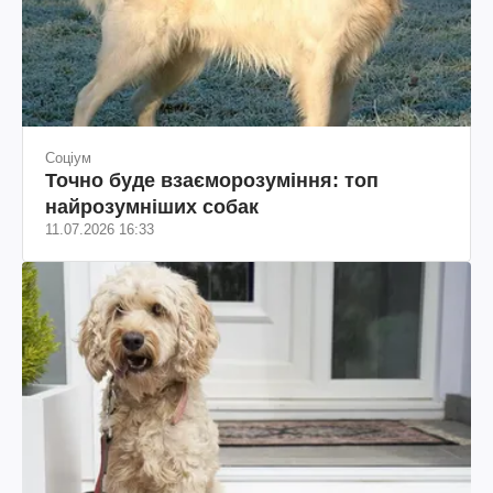
Соціум
Точно буде взаєморозуміння: топ
найрозумніших собак
11.07.2026 16:33