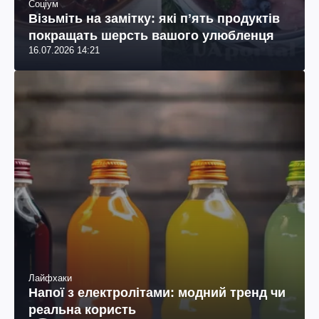
Соціум
Візьміть на замітку: які пʼять продуктів
покращать шерсть вашого улюбленця
16.07.2026 14:21
Лайфхаки
Напої з електролітами: модний тренд чи
реальна користь