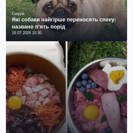
Соціум
Які собаки найгірше переносять спеку:
названо пʼять порід
18.07.2026 10:30