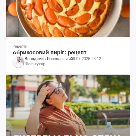
Рецепти
Абрикосовий пиріг: рецепт
Володимир Ярославський
6.07.2026 23:12
Шеф-кухар