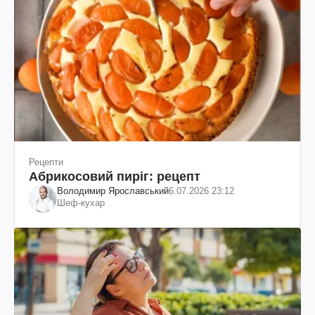
Рецепти
Абрикосовий пиріг: рецепт
Володимир Ярославський
6.07.2026 23:12
Шеф-кухар