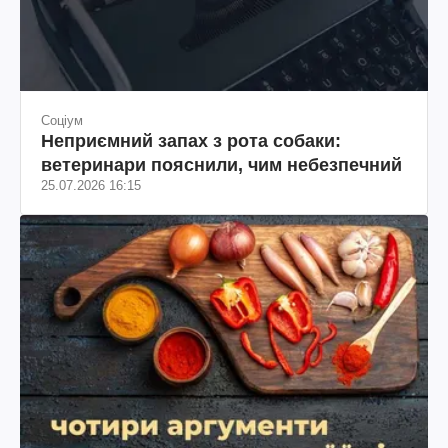
Соціум
Неприємний запах з рота собаки:
ветеринари пояснили, чим небезпечний
25.07.2026 16:15