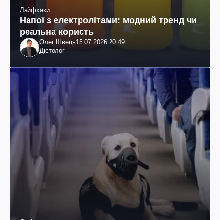
Лайфхаки
Напої з електролітами: модний тренд чи
реальна користь
Олег Швець
15.07.2026 20:49
Дієтолог