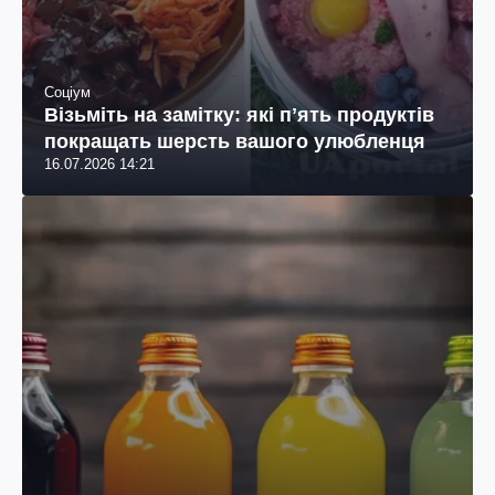
Соціум
Візьміть на замітку: які пʼять продуктів
покращать шерсть вашого улюбленця
16.07.2026 14:21