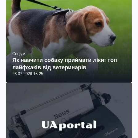
Соціум
Як навчити собаку приймати ліки: топ
лайфхаків від ветеринарів
26.07.2026 16:25