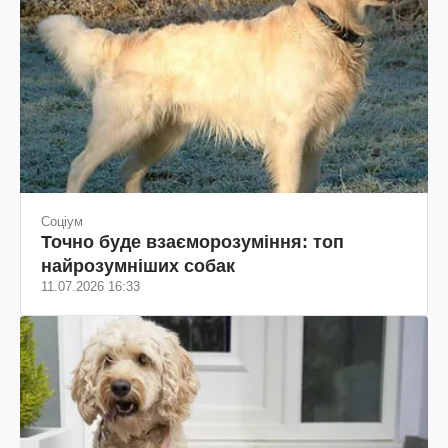
Соціум
Точно буде взаєморозуміння: топ
найрозумніших собак
11.07.2026 16:33