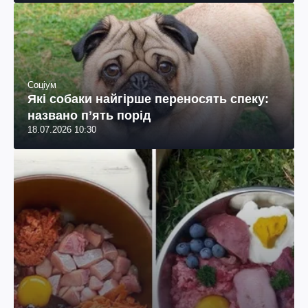
Соціум
Які собаки найгірше переносять спеку:
названо пʼять порід
18.07.2026 10:30