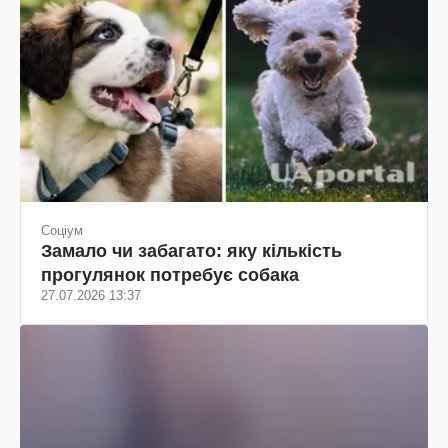
Соціум
Замало чи забагато: яку кількість
прогулянок потребує собака
27.07.2026 13:37