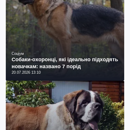
Соціум
Собаки-охоронці, які ідеально підходять
новачкам: названо 7 порід
20.07.2026 13:10