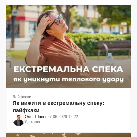
Лайфхаки
Як вижити в екстремальну спеку:
лайфхаки
Олег Швець
27.06.2026 12:22
Дієтолог