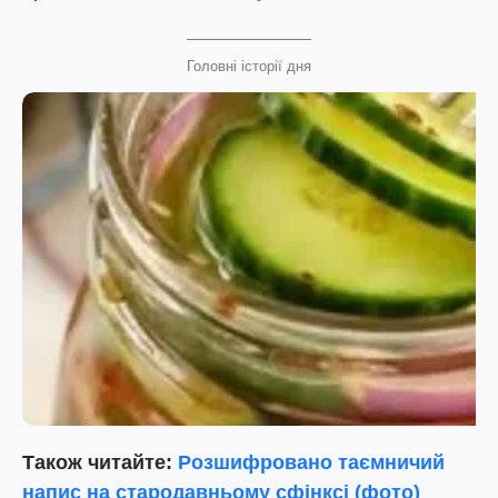
Головні історії дня
Також читайте:
Розшифровано таємничий
напис на стародавньому сфінксі (фото)