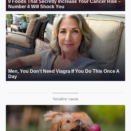
Читайте також