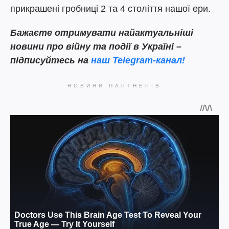
прикрашені гробниці 2 та 4 століття нашої ери.
Бажаєте отримувати найактуальніші
новини про війну та події в Україні –
підписуйтесь на
наш Telegram-канал!