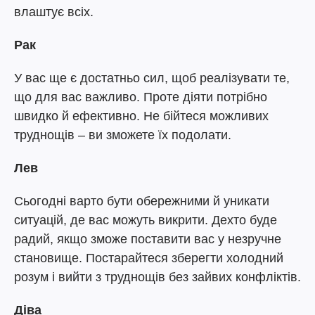
влаштує всіх.
Рак
У вас ще є достатньо сил, щоб реалізувати те,
що для вас важливо. Проте діяти потрібно
швидко й ефективно. Не бійтеся можливих
труднощів – ви зможете їх подолати.
Лев
Сьогодні варто бути обережними й уникати
ситуацій, де вас можуть викрити. Дехто буде
радий, якщо зможе поставити вас у незручне
становище. Постарайтеся зберегти холодний
розум і вийти з труднощів без зайвих конфліктів.
Діва