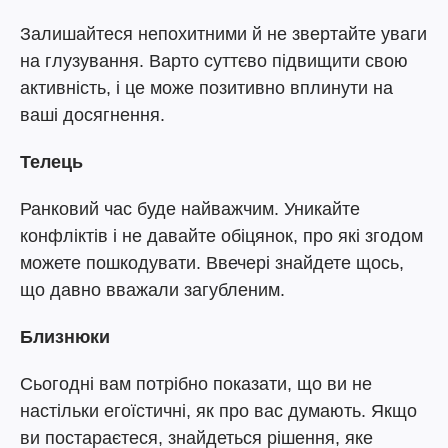
Залишайтеся непохитними й не звертайте уваги
на глузування. Варто суттєво підвищити свою
активність, і це може позитивно вплинути на
ваші досягнення.
Телець
Ранковий час буде найважчим. Уникайте
конфліктів і не давайте обіцянок, про які згодом
можете пошкодувати. Ввечері знайдете щось,
що давно вважали загубленим.
Близнюки
Сьогодні вам потрібно показати, що ви не
настільки егоїстичні, як про вас думають. Якщо
ви постараєтеся, знайдеться рішення, яке