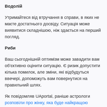
Водолій
Утримайтеся від втручання в справи, в яких не
маєте достатнього досвіду. Ситуація може
виявитися складнішою, ніж здається на перший
погляд.
Риби
Ваш сьогоднішній оптимізм може завадити вам
об’єктивно оцінити ситуацію. Є ризик допустити
кілька помилок, але зміни, які відбудуться
ввечері, допоможуть вам повернутися на
правильний шлях.
Як повідомляв UAportal, раніше астрологи
розповіли про жінку, яка буде найкращою