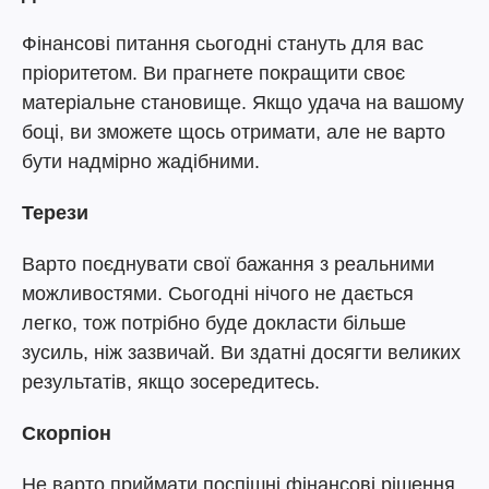
Фінансові питання сьогодні стануть для вас
пріоритетом. Ви прагнете покращити своє
матеріальне становище. Якщо удача на вашому
боці, ви зможете щось отримати, але не варто
бути надмірно жадібними.
Терези
Варто поєднувати свої бажання з реальними
можливостями. Сьогодні нічого не дається
легко, тож потрібно буде докласти більше
зусиль, ніж зазвичай. Ви здатні досягти великих
результатів, якщо зосередитесь.
Скорпіон
Не варто приймати поспішні фінансові рішення,