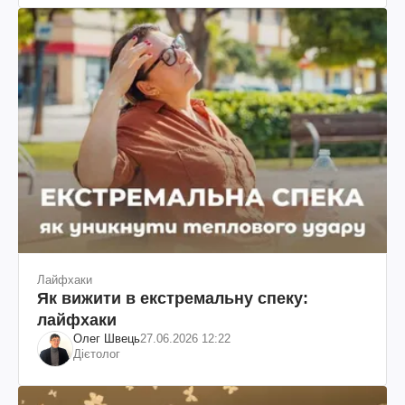
Лайфхаки
Як вижити в екстремальну спеку:
лайфхаки
Олег Швець
27.06.2026 12:22
Дієтолог