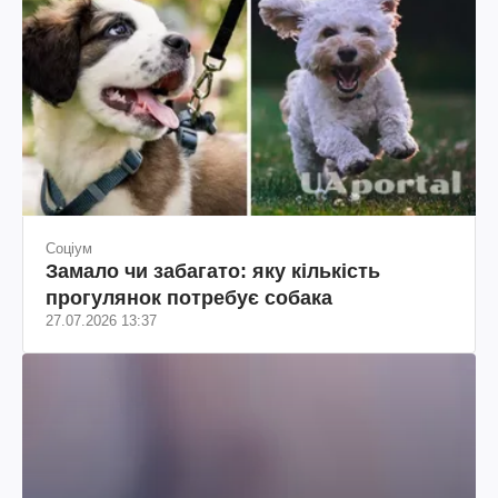
Соціум
Замало чи забагато: яку кількість
прогулянок потребує собака
27.07.2026 13:37