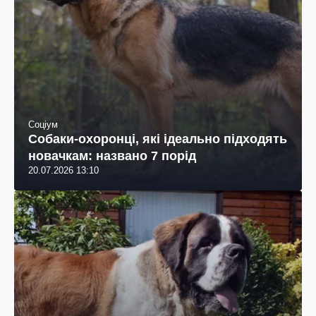
Соціум
Собаки-охоронці, які ідеально підходять
новачкам: названо 7 порід
20.07.2026 13:10