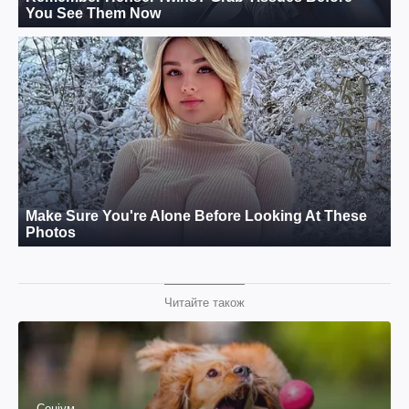
Читайте також
Соціум