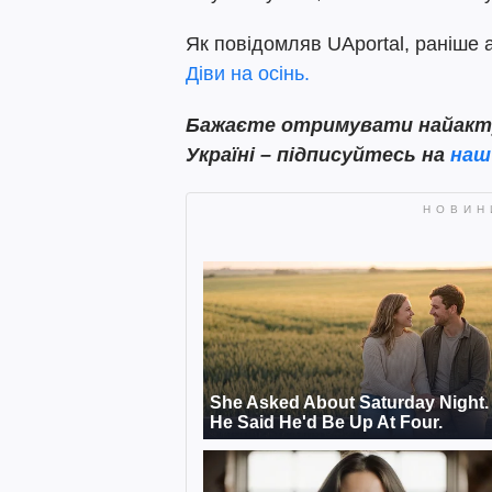
Як повідомляв UAportal, раніше
Діви на осінь.
Бажаєте отримувати найактуа
Україні – підписуйтесь на
наш