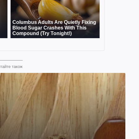
тайте також