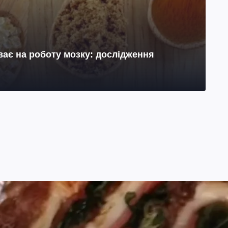
ає на роботу мозку: дослідження