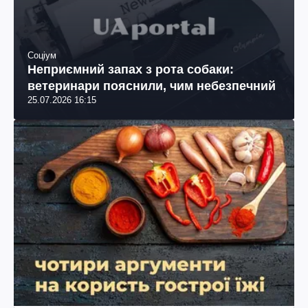
Соціум
Неприємний запах з рота собаки:
ветеринари пояснили, чим небезпечний
25.07.2026 16:15