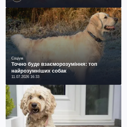
колумбійського походження, бізнесмен, телеведучий
Соціум
Точно буде взаєморозуміння: топ
найрозумніших собак
11.07.2026 16:33