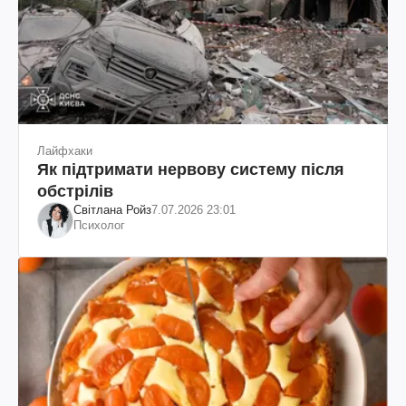
Лайфхаки
Як підтримати нервову систему після
обстрілів
Світлана Ройз
7.07.2026 23:01
Психолог