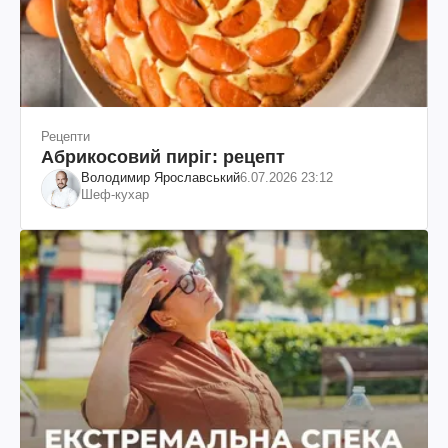
Рецепти
Абрикосовий пиріг: рецепт
Володимир Ярославський
6.07.2026 23:12
Шеф-кухар