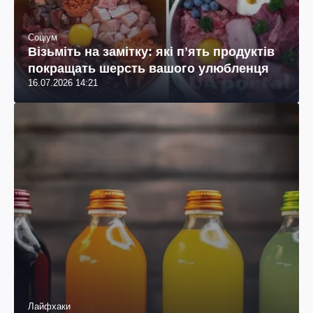
Соціум
Візьміть на замітку: які пʼять продуктів
покращать шерсть вашого улюбленця
16.07.2026 14:21
Лайфхаки