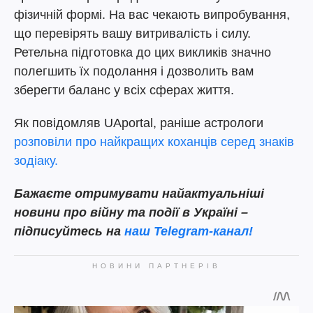
фізичній формі. На вас чекають випробування,
що перевірять вашу витривалість і силу.
Ретельна підготовка до цих викликів значно
полегшить їх подолання і дозволить вам
зберегти баланс у всіх сферах життя.
Як повідомляв UAportal, раніше астрологи
розповіли про найкращих коханців серед знаків
зодіаку.
Бажаєте отримувати найактуальніші
новини про війну та події в Україні –
підписуйтесь на
наш Telegram-канал!