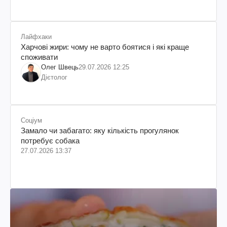
Лайфхаки
Харчові жири: чому не варто боятися і які краще
споживати
Олег Швець
29.07.2026 12:25
Дієтолог
Соціум
Замало чи забагато: яку кількість прогулянок
потребує собака
27.07.2026 13:37