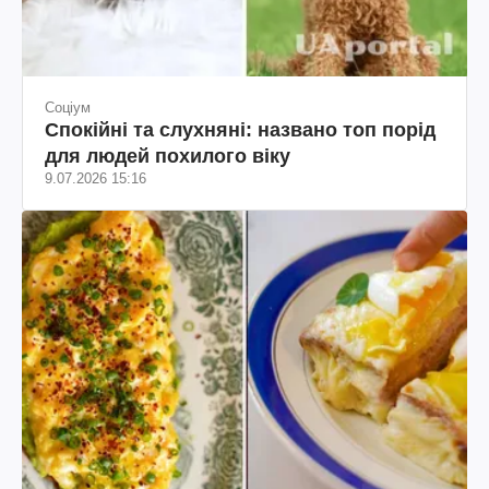
Соціум
Спокійні та слухняні: названо топ порід
для людей похилого віку
9.07.2026 15:16