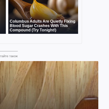
тайте також