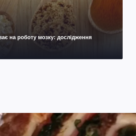
ає на роботу мозку: дослідження