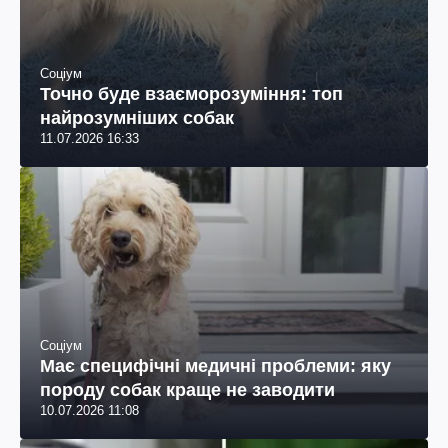
Соціум
Точно буде взаєморозуміння: топ
найрозумніших собак
11.07.2026 16:33
Соціум
Має специфічні медичні проблеми: яку
породу собак краще не заводити
10.07.2026 11:08