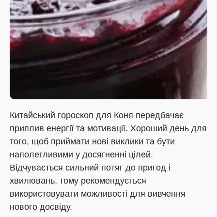
Китайський гороскоп для Коня передбачає
приплив енергії та мотивації. Хороший день для
того, щоб приймати нові виклики та бути
наполегливими у досягненні цілей.
Відчувається сильний потяг до пригод і
хвилювань, тому рекомендується
використовувати можливості для вивчення
нового досвіду.