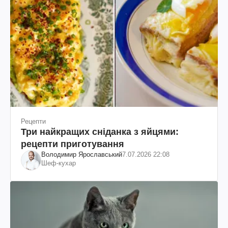
Рецепти
Три найкращих сніданка з яйцями:
рецепти приготування
Володимир Ярославський
7.07.2026 22:08
Шеф-кухар