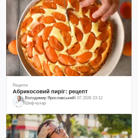
Рецепти
Абрикосовий пиріг: рецепт
Володимир Ярославський
6.07.2026 23:12
Шеф-кухар