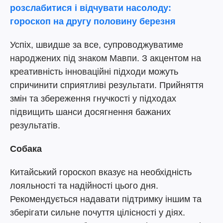
розслабитися і відчувати насолоду:
гороскоп на другу половину березня
Успіх, швидше за все, супроводжуватиме
народжених під знаком Мавпи. З акцентом на
креативність інноваційні підходи можуть
спричинити сприятливі результати. Прийняття
змін та збереження гнучкості у підходах
підвищить шанси досягнення бажаних
результатів.
Собака
Китайський гороскоп вказує на необхідність
лояльності та надійності цього дня.
Рекомендується надавати підтримку іншим та
зберігати сильне почуття цілісності у діях.