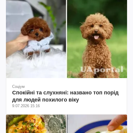
Соціум
Спокійні та слухняні: названо топ порід
для людей похилого віку
9.07.2026 15:16