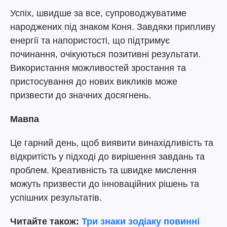
Успіх, швидше за все, супроводжуватиме
народжених під знаком Коня. Завдяки припливу
енергії та напористості, що підтримує
починання, очікуються позитивні результати.
Використання можливостей зростання та
пристосування до нових викликів може
призвести до значних досягнень.
Мавпа
Це гарний день, щоб виявити винахідливість та
відкритість у підході до вирішення завдань та
проблем. Креативність та швидке мислення
можуть призвести до інноваційних рішень та
успішних результатів.
Читайте також:
Три знаки зодіаку повинні