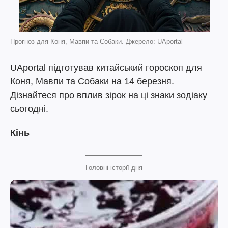
Прогноз для Коня, Мавпи та Собаки. Джерело: UAportal
UAportal підготував китайський гороскоп для
Коня, Мавпи та Собаки на 14 березня.
Дізнайтеся про вплив зірок на ці знаки зодіаку
сьогодні.
Кінь
Головні історії дня