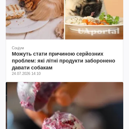
Соціум
Можуть стати причиною серйозних
проблем: які літні продукти заборонено
давати собакам
24.07.2026 14:10