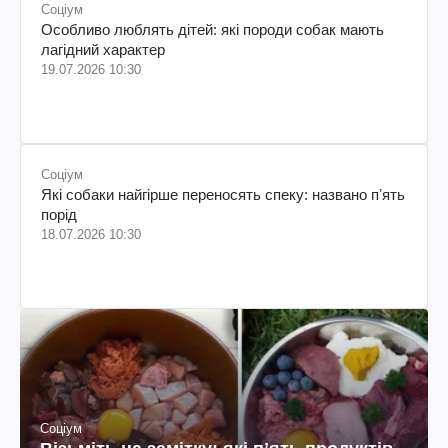
Соціум
Особливо люблять дітей: які породи собак мають
лагідний характер
19.07.2026 10:30
Соціум
Які собаки найгірше переносять спеку: названо пʼять
порід
18.07.2026 10:30
Соціум