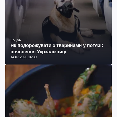
Соціум
Як подорожувати з тваринами у потязі:
пояснення Укрзалізниці
14.07.2026 16:30