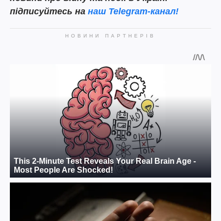
підписуйтесь на
наш Telegram-канал!