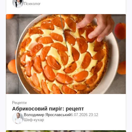
Психолог
Рецепти
Абрикосовий пиріг: рецепт
Володимир Ярославський
6.07.2026 23:12
Шеф-кухар