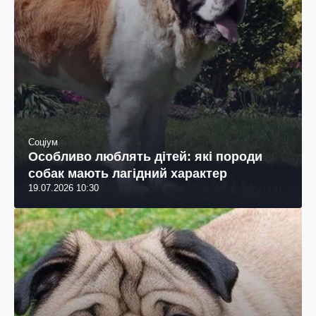
Соціум
Особливо люблять дітей: які породи
собак мають лагідний характер
19.07.2026 10:30