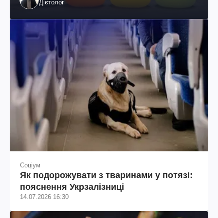
Дієтолог
Соціум
Як подорожувати з тваринами у потязі:
пояснення Укрзалізниці
14.07.2026 16:30