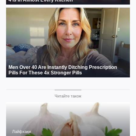
Читайте також
Лайфхаки