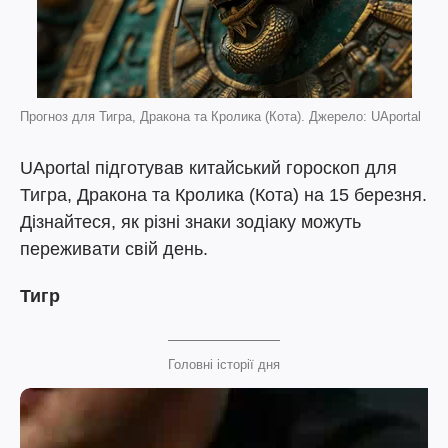
Прогноз для Тигра, Дракона та Кролика (Кота). Джерело: UAportal
UAportal підготував китайський гороскоп для
Тигра, Дракона та Кролика (Кота) на 15 березня.
Дізнайтеся, як різні знаки зодіаку можуть
переживати свій день.
Тигр
Головні історії дня