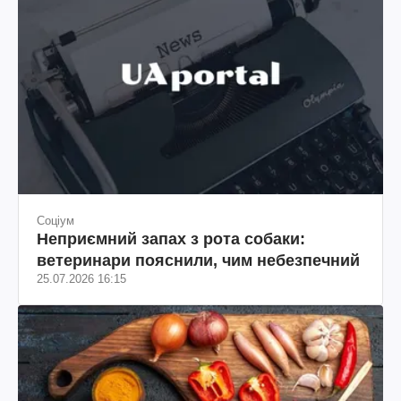
Соціум
Неприємний запах з рота собаки:
ветеринари пояснили, чим небезпечний
25.07.2026 16:15