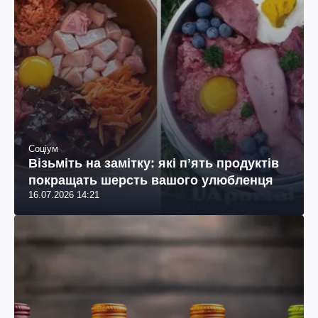
Соціум
Візьміть на замітку: які пʼять продуктів
покращать шерсть вашого улюбленця
16.07.2026 14:21