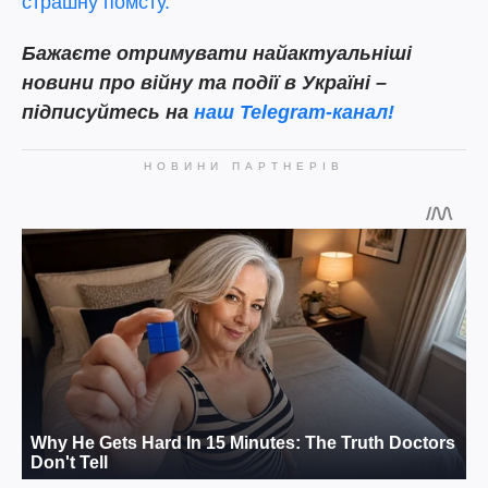
страшну помсту.
Бажаєте отримувати найактуальніші
новини про війну та події в Україні –
підписуйтесь на
наш Telegram-канал!