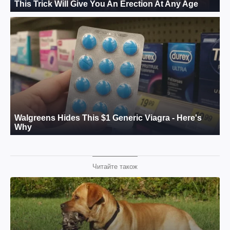
Читайте також