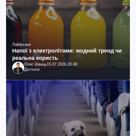
Лайфхаки
Напої з електролітами: модний тренд чи
реальна користь
Олег Швець
15.07.2026 20:49
Дієтолог