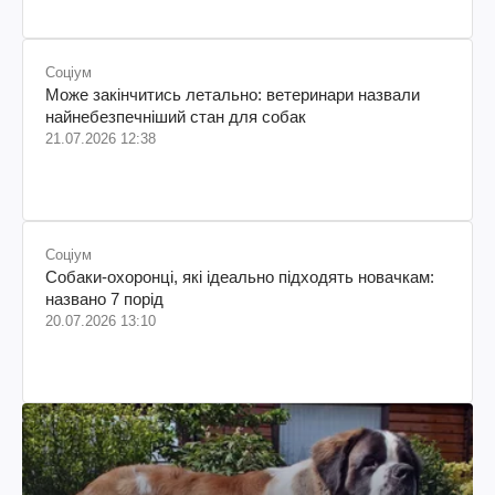
Соціум
Може закінчитись летально: ветеринари назвали
найнебезпечніший стан для собак
21.07.2026 12:38
Соціум
Собаки-охоронці, які ідеально підходять новачкам:
названо 7 порід
20.07.2026 13:10