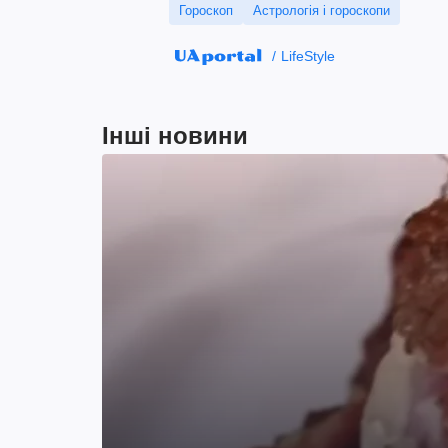
Гороскоп
Астрологія і гороскопи
LifeStyle
Інші новини