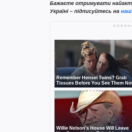
Бажаєте отримувати найактуа
Україні – підписуйтесь на
наш