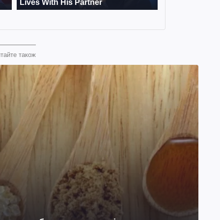
тайте також