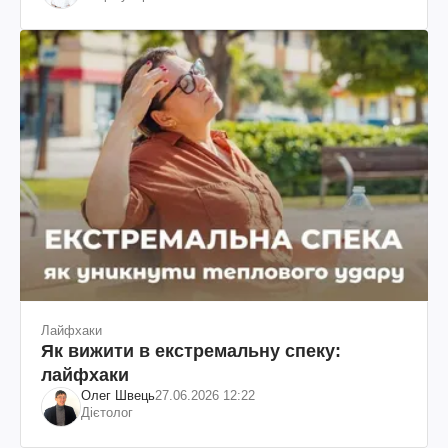
Лайфхаки
Як вижити в екстремальну спеку:
лайфхаки
Олег Швець
27.06.2026 12:22
Дієтолог