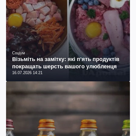
Соціум
Візьміть на замітку: які пʼять продуктів
покращать шерсть вашого улюбленця
16.07.2026 14:21