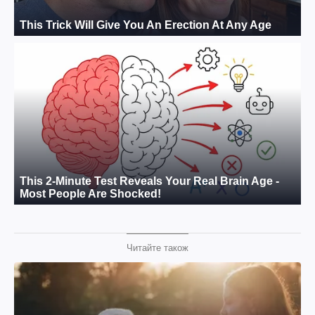
Читайте також