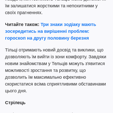
їм залишатися жорсткими та непохитними у
своїх прагненнях.
Читайте також:
Три знаки зодіаку мають
зосередитись на вирішенні проблем:
гороскоп на другу половину березня
Тільці отримають новий досвід та виклики, що
дозволяють їм вийти із зони комфорту. Завдяки
новим знайомствам у Тельців можуть з'явитися
можливості зростання та розвитку, що
дозволить їм максимально ефективно
скористатися всіма сприятливими обставинами
цього дня.
Стрілець