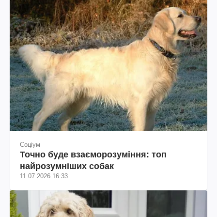
Соціум
Точно буде взаєморозуміння: топ
найрозумніших собак
11.07.2026 16:33