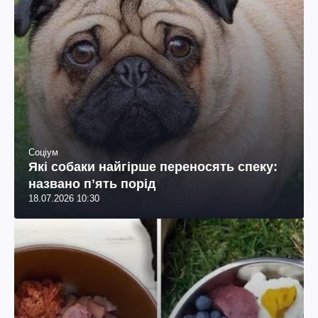
Соціум
Які собаки найгірше переносять спеку:
названо пʼять порід
18.07.2026 10:30