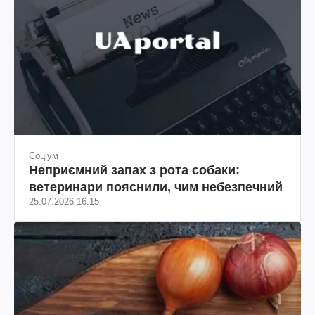
Соціум
Неприємний запах з рота собаки:
ветеринари пояснили, чим небезпечний
25.07.2026 16:15