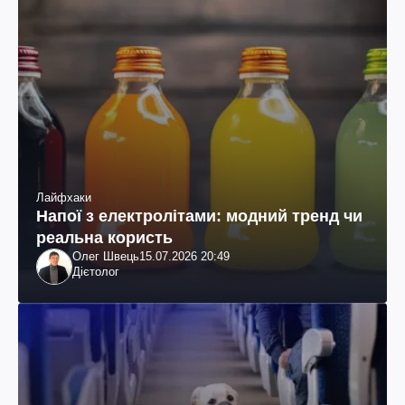
Лайфхаки
Напої з електролітами: модний тренд чи
реальна користь
Олег Швець
15.07.2026 20:49
Дієтолог