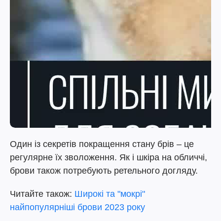
Один із секретів покращення стану брів – це
регулярне їх зволоження. Як і шкіра на обличчі,
брови також потребують ретельного догляду.
Читайте також:
Широкі та "мокрі"
найпопулярніші брови 2023 року