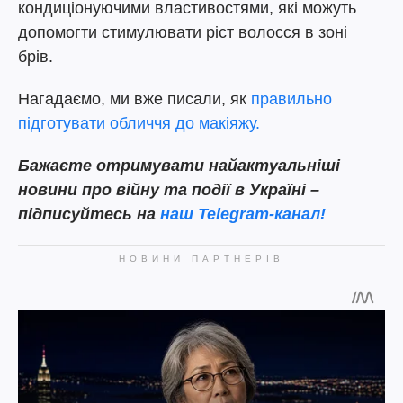
кондиціонуючими властивостями, які можуть
допомогти стимулювати ріст волосся в зоні
брів.
Нагадаємо, ми вже писали, як
правильно
підготувати обличчя до макіяжу.
Бажаєте отримувати найактуальніші
новини про війну та події в Україні –
підписуйтесь на
наш Telegram-канал!