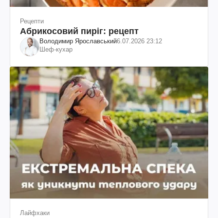
Рецепти
Абрикосовий пиріг: рецепт
Володимир Ярославський
6.07.2026 23:12
Шеф-кухар
Лайфхаки