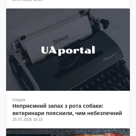
Соціум
Неприємний запах з рота собаки:
ветеринари пояснили, чим небезпечний
25.07.2026 16:15