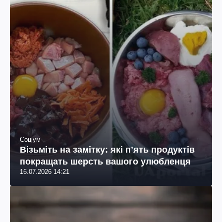
Соціум
Візьміть на замітку: які пʼять продуктів
покращать шерсть вашого улюбленця
16.07.2026 14:21