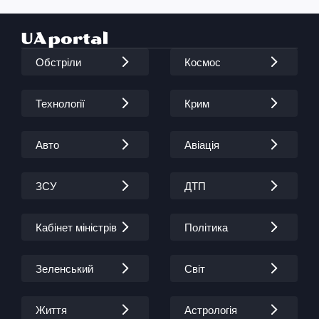
Обстріли
Космос
Технології
Крим
Авто
Авіація
ЗСУ
ДТП
Кабінет міністрів
Політика
Зеленський
Світ
Життя
Астрологія