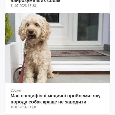
найрозумніших собак
11.07.2026 16:33
Соціум
Має специфічні медичні проблеми: яку
породу собак краще не заводити
10.07.2026 11:08