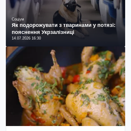
Соціум
Як подорожувати з тваринами у потязі:
пояснення Укрзалізниці
14.07.2026 16:30