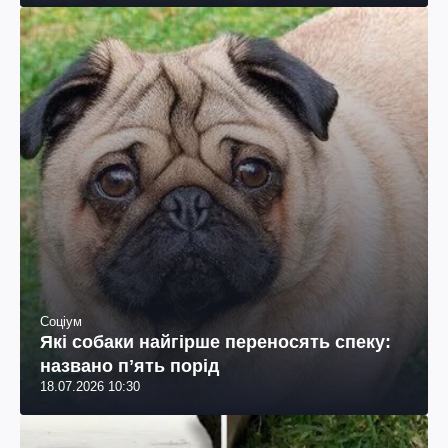
Соціум
Які собаки найгірше переносять спеку:
названо пʼять порід
18.07.2026 10:30