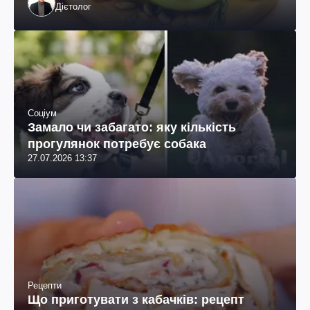
Дієтолог
Соціум
Замало чи забагато: яку кількість
прогулянок потребує собака
27.07.2026 13:37
Рецепти
Що приготувати з кабачків: рецепт