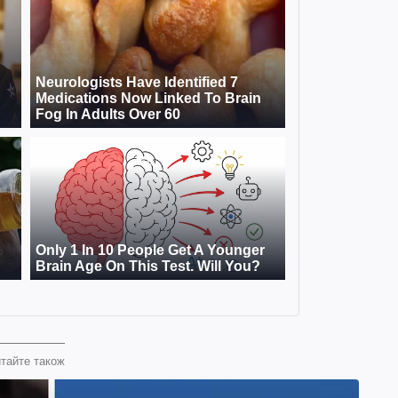
тайте також