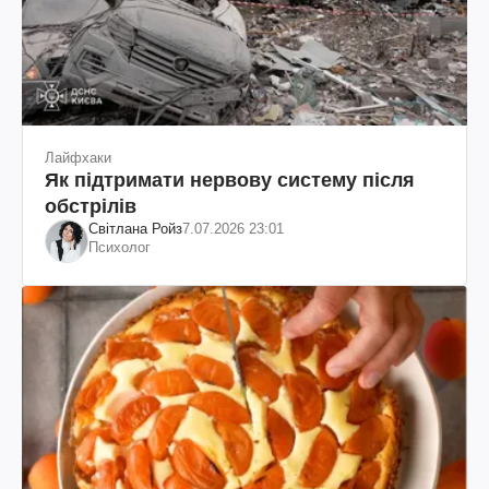
Лайфхаки
Як підтримати нервову систему після
обстрілів
Світлана Ройз
7.07.2026 23:01
Психолог