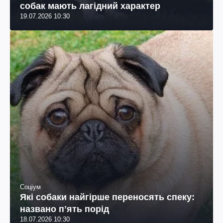
собак мають лагідний характер
19.07.2026 10:30
Соціум
Які собаки найгірше переносять спеку:
названо пʼять порід
18.07.2026 10:30