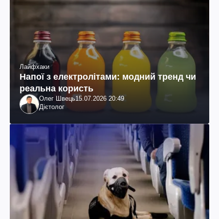
Лайфхаки
Напої з електролітами: модний тренд чи
реальна користь
Олег Швець
15.07.2026 20:49
Дієтолог