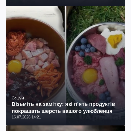
Соціум
Візьміть на замітку: які пʼять продуктів
покращать шерсть вашого улюбленця
16.07.2026 14:21