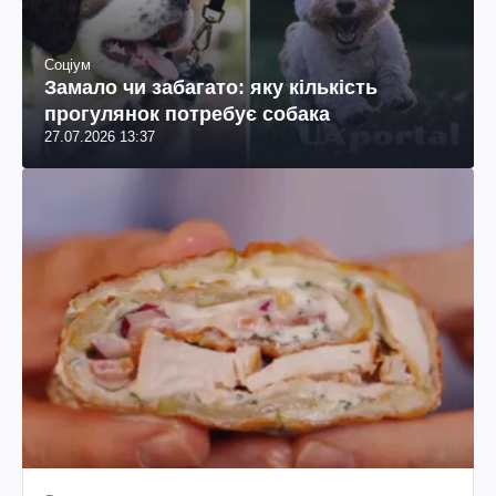
Соціум
Замало чи забагато: яку кількість
прогулянок потребує собака
27.07.2026 13:37