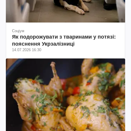
Соціум
Як подорожувати з тваринами у потязі:
пояснення Укрзалізниці
14.07.2026 16:30