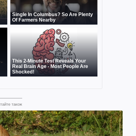
тайте також