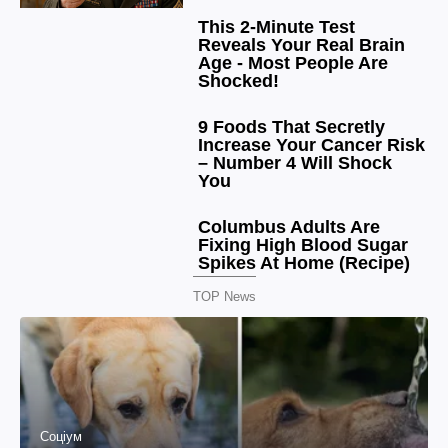
TOP News