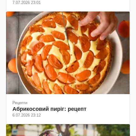
Як підтримати нервову систему після
обстрілів
7.07.2026 23:01
Рецепти
Абрикосовий пиріг: рецепт
6.07.2026 23:12