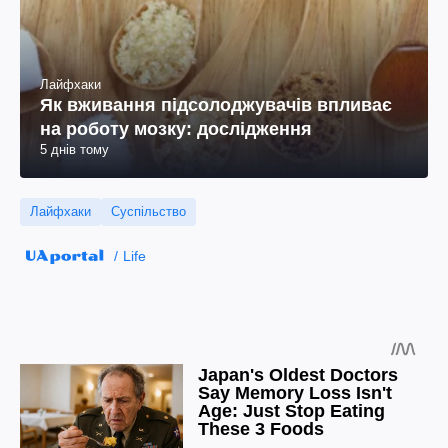
Лайфхаки
Як вживання підсолоджувачів впливає
на роботу мозку: дослідження
5 днів тому
Лайфхаки
Суспільство
Life