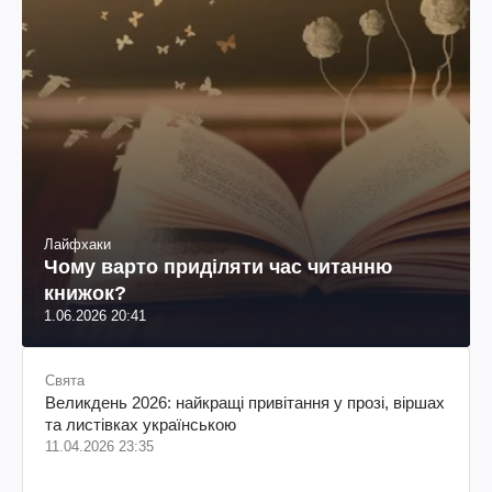
Лайфхаки
Чому варто приділяти час читанню
книжок?
1.06.2026 20:41
Свята
Великдень 2026: найкращі привітання у прозі, віршах
та листівках українською
11.04.2026 23:35