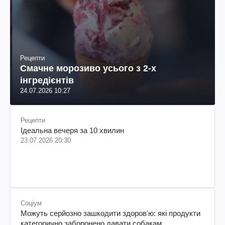
Рецепти
Смачне морозиво усього з 2-х
інгредієнтів
24.07.2026 10:27
Рецепти
Ідеальна вечеря за 10 хвилин
23.07.2026 20:30
Соціум