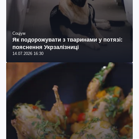
Соціум
Як подорожувати з тваринами у потязі:
пояснення Укрзалізниці
14.07.2026 16:30