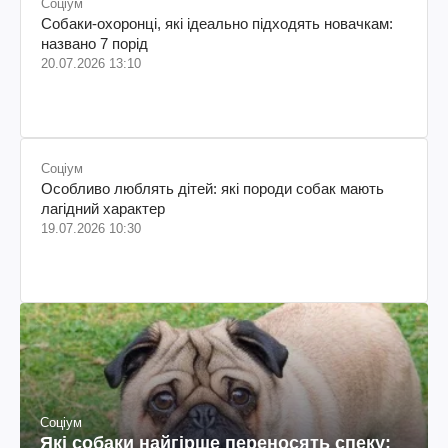
Соціум
Собаки-охоронці, які ідеально підходять новачкам:
названо 7 порід
20.07.2026 13:10
Соціум
Особливо люблять дітей: які породи собак мають
лагідний характер
19.07.2026 10:30