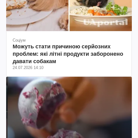
Соціум
Можуть стати причиною серйозних
проблем: які літні продукти заборонено
давати собакам
24.07.2026 14:10