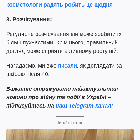
косметологи радять робить це щодня
3. Розчісування:
Регулярне розчісування вій може зробити їх
більш пухнастими. Крім цього, правильний
догляд може сприяти активному росту вій.
Нагадаємо, ми вже
писали
, як доглядати за
шкірою після 40.
Бажаєте отримувати найактуальніші
новини про війну та події в Україні –
підписуйтесь на
наш Telegram-канал!
Читайте також