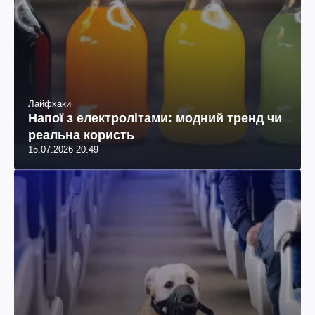
Лайфхаки
Напої з електролітами: модний тренд чи
реальна користь
15.07.2026 20:49