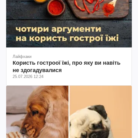
Лайфхаки
Користь гостроої їжі, про яку ви навіть
не здогадувалися
25.07.2026 12:24