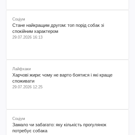
Соціум
Стане найкращим другом: топ порід собак зі
спокійним характером
29.07.2026 16:13
Лайфхаки
Харчові жири: чому не варто боятися і які краще
споживати
29.07.2026 12:25
Соціум